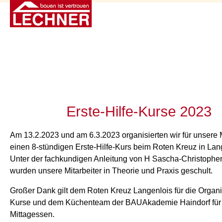
Erste-Hilfe-Kurse 2023
Am 13.2.2023 und am 6.3.2023 organisierten wir für unsere M
einen 8-stündigen Erste-Hilfe-Kurs beim Roten Kreuz in Lan
Unter der fachkundigen Anleitung von H Sascha-Christophe
wurden unsere Mitarbeiter in Theorie und Praxis geschult.
Großer Dank gilt dem Roten Kreuz Langenlois für die Organi
Kurse und dem Küchenteam der BAUAkademie Haindorf für
Mittagessen.