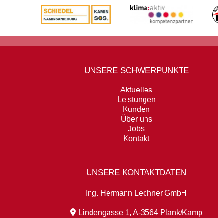
UNSERE SCHWERPUNKTE
Aktuelles
Leistungen
Kunden
Über uns
Jobs
Kontakt
UNSERE KONTAKTDATEN
Ing. Hermann Lechner GmbH
Lindengasse 1, A-3564 Plank/Kamp