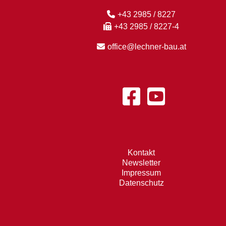
+43 2985 / 8227
+43 2985 / 8227-4
office@lechner-bau.at
Kontakt
Newsletter
Impressum
Datenschutz