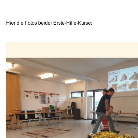
Hier die Fotos beider Erste-Hilfe-Kurse: