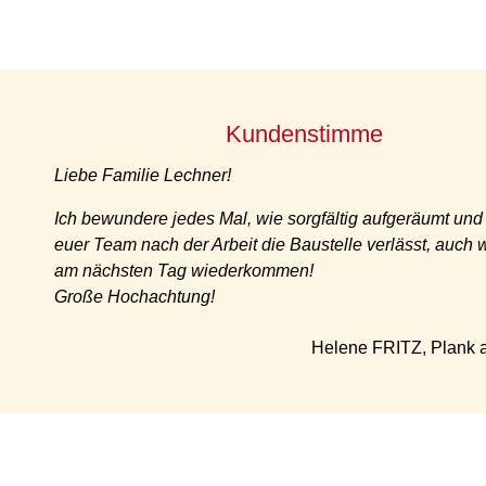
Kundenstimme
Liebe Familie Lechner!
Ich bewundere jedes Mal, wie sorgfältig aufgeräumt und
euer Team nach der Arbeit die Baustelle verlässt, auch 
am nächsten Tag wiederkommen!
Große Hochachtung!
Helene FRITZ, Plank