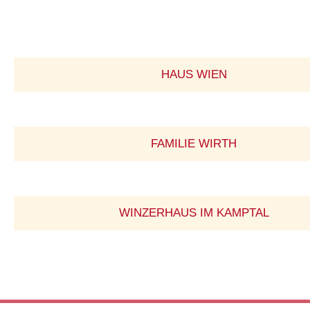
HAUS WIEN
FAMILIE WIRTH
WINZERHAUS IM KAMPTAL