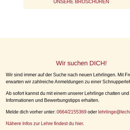
UNSERE BROSCHÜREN
Wir suchen DICH!
Wir sind immer auf der Suche nach neuen Lehrlingen. Mit F
erwarten wir zahlreiche Anmeldungen zu einer Schnupperle
Ab sofort kannst du mit einem unserer Lehrlinge chatten und
Informationen und Bewerbungstipps erhalten.
Melde dich vorher unter:
0664/2155369
oder
lehrlinge@lech
Nähere Infos zur Lehre findest du hier
.