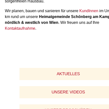
sorgenfreien Hausbau.
Wir planen, bauen und sanieren für unsere
KundInnen
im Um
km rund um unsere
Heimatgemeinde Schönberg am Kam
nördlich & westlich von Wien
. Wir freuen uns auf Ihre
Kontaktaufnahme
.
AKTUELLES
UNSERE VIDEOS