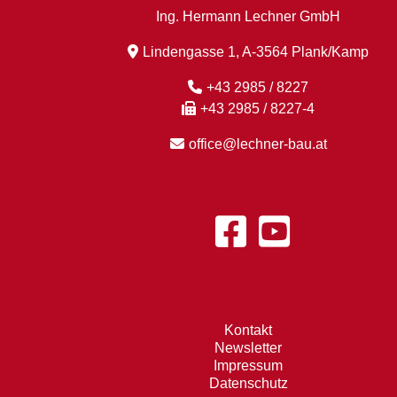
Ing. Hermann Lechner GmbH
Lindengasse 1, A-3564 Plank/Kamp
+43 2985 / 8227
+43 2985 / 8227-4
office@lechner-bau.at
Kontakt
Newsletter
Impressum
Datenschutz