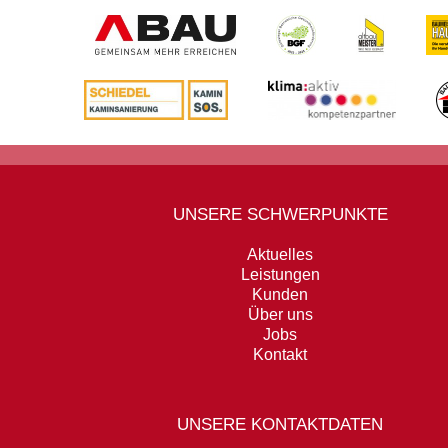
UNSERE SCHWERPUNKTE
Aktuelles
Leistungen
Kunden
Über uns
Jobs
Kontakt
UNSERE KONTAKTDATEN