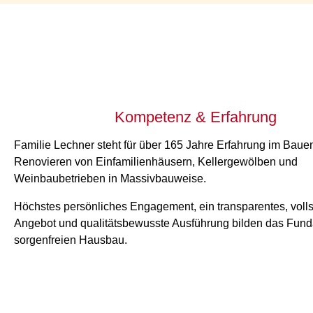
Kompetenz & Erfahrung
Familie Lechner steht für über 165 Jahre Erfahrung im Baue
Renovieren von Einfamilienhäusern, Kellergewölben und
Weinbaubetrieben in Massivbauweise.
Höchstes persönliches Engagement, ein transparentes, voll
Angebot und qualitätsbewusste Ausführung bilden das Fund
sorgenfreien Hausbau.