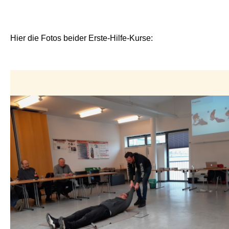
Hier die Fotos beider Erste-Hilfe-Kurse: