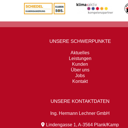
UNSERE SCHWERPUNKTE
Aktuelles
Leistungen
Kunden
Über uns
Jobs
Kontakt
UNSERE KONTAKTDATEN
Ing. Hermann Lechner GmbH
Lindengasse 1, A-3564 Plank/Kamp