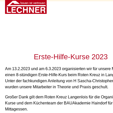
Erste-Hilfe-Kurse 2023
Am 13.2.2023 und am 6.3.2023 organisierten wir für unsere M
einen 8-stündigen Erste-Hilfe-Kurs beim Roten Kreuz in Lan
Unter der fachkundigen Anleitung von H Sascha-Christophe
wurden unsere Mitarbeiter in Theorie und Praxis geschult.
Großer Dank gilt dem Roten Kreuz Langenlois für die Organi
Kurse und dem Küchenteam der BAUAkademie Haindorf für
Mittagessen.