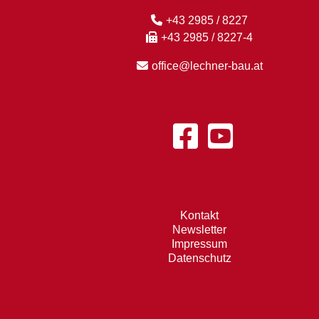
+43 2985 / 8227
+43 2985 / 8227-4
office@lechner-bau.at
Kontakt
Newsletter
Impressum
Datenschutz