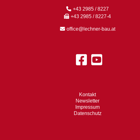
+43 2985 / 8227
+43 2985 / 8227-4
office@lechner-bau.at
Kontakt
Newsletter
Impressum
Datenschutz