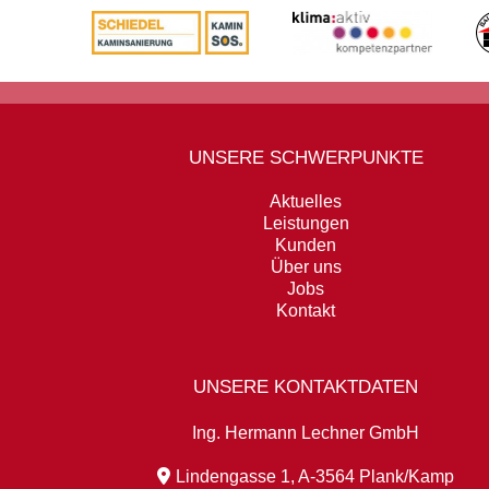
UNSERE SCHWERPUNKTE
Aktuelles
Leistungen
Kunden
Über uns
Jobs
Kontakt
UNSERE KONTAKTDATEN
Ing. Hermann Lechner GmbH
Lindengasse 1, A-3564 Plank/Kamp