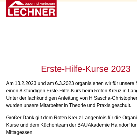
Erste-Hilfe-Kurse 2023
Am 13.2.2023 und am 6.3.2023 organisierten wir für unsere M
einen 8-stündigen Erste-Hilfe-Kurs beim Roten Kreuz in Lan
Unter der fachkundigen Anleitung von H Sascha-Christophe
wurden unsere Mitarbeiter in Theorie und Praxis geschult.
Großer Dank gilt dem Roten Kreuz Langenlois für die Organi
Kurse und dem Küchenteam der BAUAkademie Haindorf für
Mittagessen.