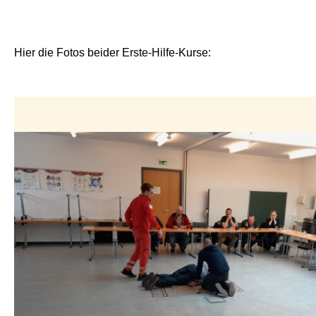
Hier die Fotos beider Erste-Hilfe-Kurse: