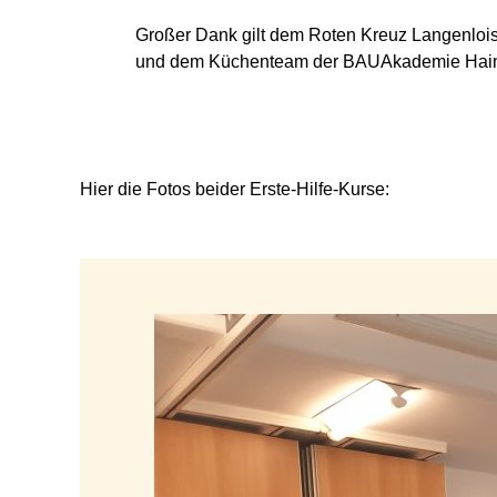
Großer Dank gilt dem Roten Kreuz Langenlois 
und dem Küchenteam der BAUAkademie Haindo
Hier die Fotos beider Erste-Hilfe-Kurse: