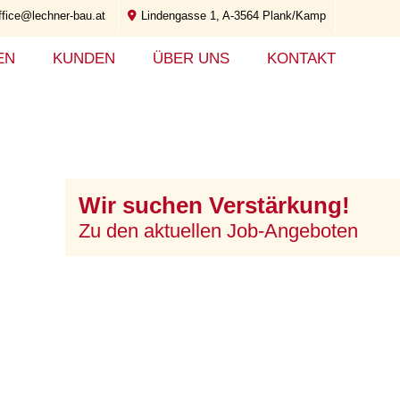
ffice@lechner-bau.at
Lindengasse 1, A-3564 Plank/Kamp
EN
KUNDEN
ÜBER UNS
KONTAKT
Wir suchen Verstärkung!
Zu den aktuellen Job-Angeboten