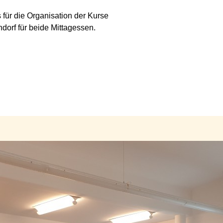
für die Organisation der Kurse
rf für beide Mittagessen.