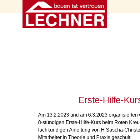
Erste-Hilfe-Ku
Am 13.2.2023 und am 6.3.2023 organisierten wi
8-stündigen Erste-Hilfe-Kurs beim Roten Kreuz
fachkundigen Anleitung von H Sascha-Christ
Mitarbeiter in Theorie und Praxis geschult.