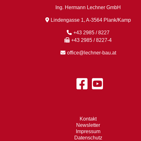
Ing. Hermann Lechner GmbH
Lindengasse 1, A-3564 Plank/Kamp
+43 2985 / 8227
+43 2985 / 8227-4
office@lechner-bau.at
Kontakt
Newsletter
Impressum
Datenschutz