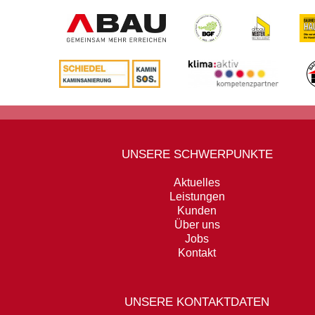
UNSERE SCHWERPUNKTE
Aktuelles
Leistungen
Kunden
Über uns
Jobs
Kontakt
UNSERE KONTAKTDATEN