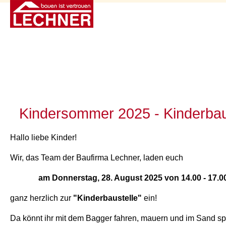
Kindersommer 2025 - Kinderbau
Hallo liebe Kinder!
Wir, das Team der Baufirma Lechner, laden euch
am Donnerstag, 28. August 2025 von 14.00 - 17.0
ganz herzlich zur
"Kinderbaustelle"
ein!
Da könnt ihr mit dem Bagger fahren, mauern und im Sand sp