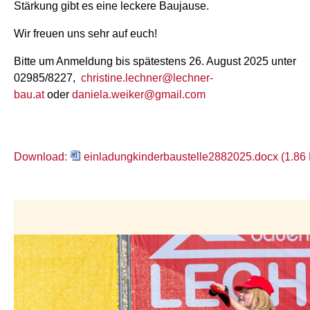
Stärkung gibt es eine leckere Baujause.
Wir freuen uns sehr auf euch!
Bitte um Anmeldung bis spätestens 26. August 2025 unter
02985/8227,
christine.lechner@lechner-
bau.at
oder
daniela.weiker@gmail.com
Download:
einladungkinderbaustelle2882025.docx (1.86