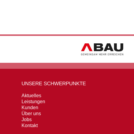
UNSERE SCHWERPUNKTE
Aktuelles
Leistungen
Kunden
Über uns
Jobs
Kontakt