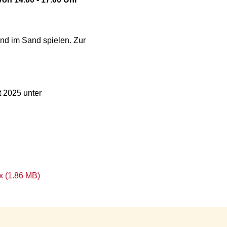
nd im Sand spielen. Zur
t 2025 unter
x (1.86 MB)