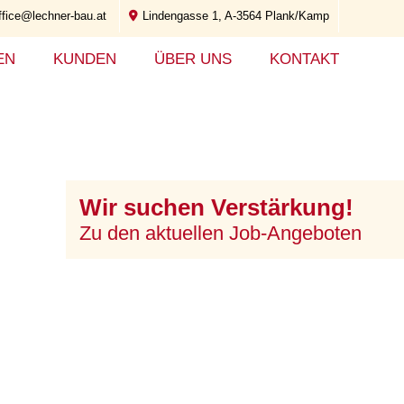
ffice@lechner-bau.at
Lindengasse 1, A-3564 Plank/Kamp
EN
KUNDEN
ÜBER UNS
KONTAKT
Wir suchen Verstärkung!
Zu den aktuellen Job-Angeboten