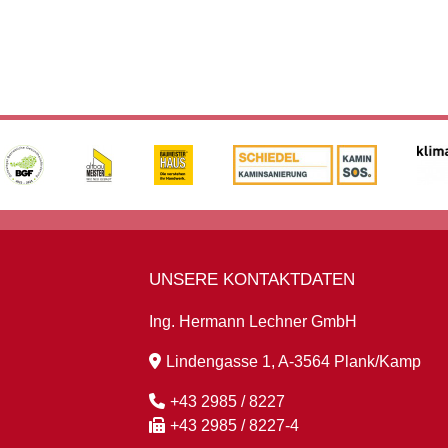
UNSERE KONTAKTDATEN
Ing. Hermann Lechner GmbH
Lindengasse 1, A-3564 Plank/Kamp
+43 2985 / 8227
+43 2985 / 8227-4