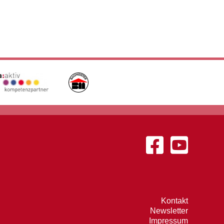
Kontakt
Newsletter
Impressum