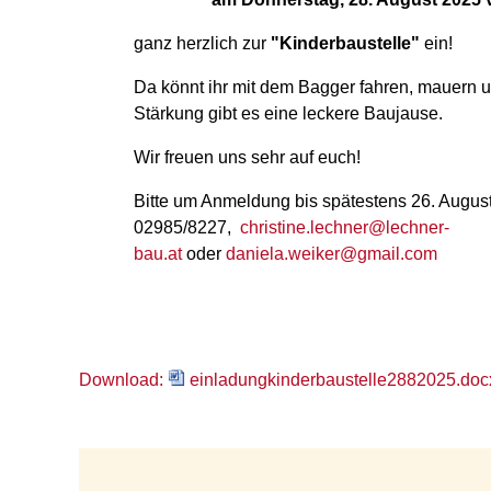
ganz herzlich zur
"Kinderbaustelle"
ein!
Da könnt ihr mit dem Bagger fahren, mauern u
Stärkung gibt es eine leckere Baujause.
Wir freuen uns sehr auf euch!
Bitte um Anmeldung bis spätestens 26. Augus
02985/8227,
christine.lechner@lechner-
bau.at
oder
daniela.weiker@gmail.com
Download:
einladungkinderbaustelle2882025.doc