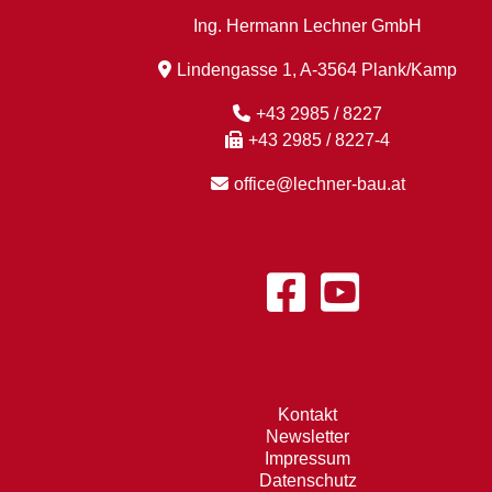
Ing. Hermann Lechner GmbH
Lindengasse 1, A-3564 Plank/Kamp
+43 2985 / 8227
+43 2985 / 8227-4
office@lechner-bau.at
Kontakt
Newsletter
Impressum
Datenschutz