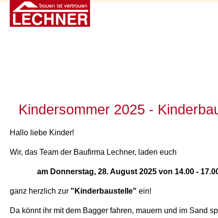
Kindersommer 2025 - Kinderbau
Hallo liebe Kinder!
Wir, das Team der Baufirma Lechner, laden euch
am Donnerstag, 28. August 2025 von 14.00 - 17.0
ganz herzlich zur
"Kinderbaustelle"
ein!
Da könnt ihr mit dem Bagger fahren, mauern und im Sand sp