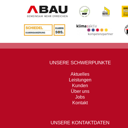
UNSERE SCHWERPUNKTE
Aktuelles
Leistungen
Kunden
Über uns
Jobs
Kontakt
UNSERE KONTAKTDATEN