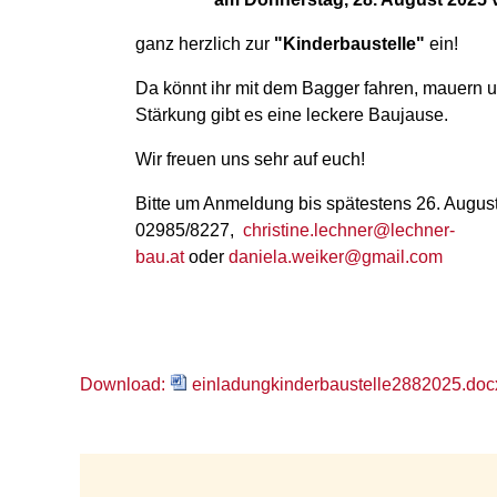
ganz herzlich zur
"Kinderbaustelle"
ein!
Da könnt ihr mit dem Bagger fahren, mauern u
Stärkung gibt es eine leckere Baujause.
Wir freuen uns sehr auf euch!
Bitte um Anmeldung bis spätestens 26. Augus
02985/8227,
christine.lechner@lechner-
bau.at
oder
daniela.weiker@gmail.com
Download:
einladungkinderbaustelle2882025.doc