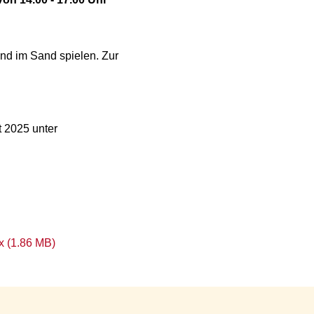
nd im Sand spielen. Zur
t 2025 unter
x (1.86 MB)