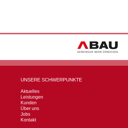
UNSERE SCHWERPUNKTE
Aktuelles
Leistungen
Kunden
Über uns
Jobs
Kontakt