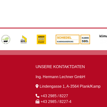
UNSERE KONTAKTDATEN
Ing. Hermann Lechner GmbH
Lindengasse 1, A-3564 Plank/Kamp
+43 2985 / 8227
+43 2985 / 8227-4