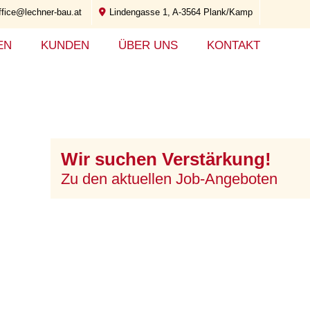
ffice@lechner-bau.at
Lindengasse 1, A-3564 Plank/Kamp
EN
KUNDEN
ÜBER UNS
KONTAKT
Wir suchen Verstärkung!
Zu den aktuellen Job-Angeboten