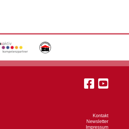
Kontakt
Newsletter
Impressum