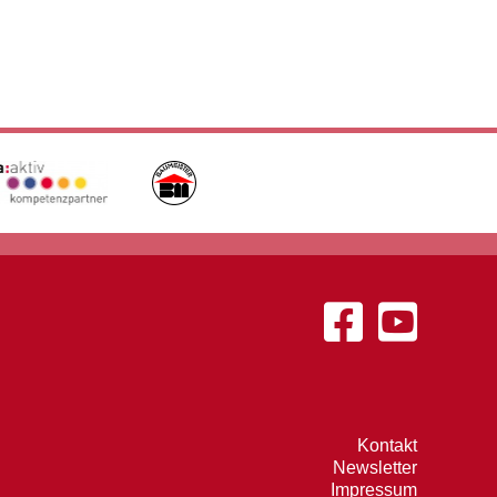
Kontakt
Newsletter
Impressum