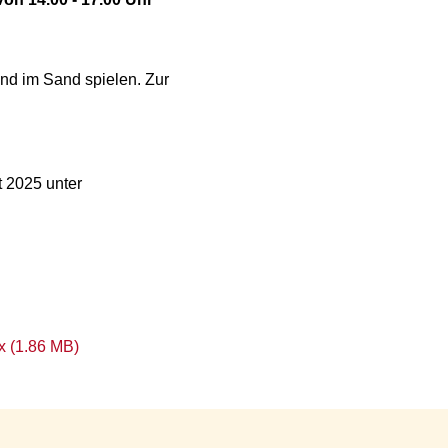
nd im Sand spielen. Zur
t 2025 unter
x (1.86 MB)