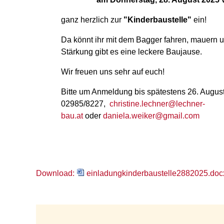
ganz herzlich zur
"Kinderbaustelle"
ein!
Da könnt ihr mit dem Bagger fahren, mauern u
Stärkung gibt es eine leckere Baujause.
Wir freuen uns sehr auf euch!
Bitte um Anmeldung bis spätestens 26. Augus
02985/8227,
christine.lechner@lechner-
bau.at
oder
daniela.weiker@gmail.com
Download:
einladungkinderbaustelle2882025.doc