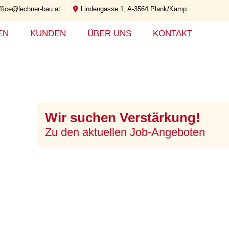
ffice@lechner-bau.at
Lindengasse 1, A-3564 Plank/Kamp
EN
KUNDEN
ÜBER UNS
KONTAKT
Wir suchen Verstärkung!
Zu den aktuellen Job-Angeboten