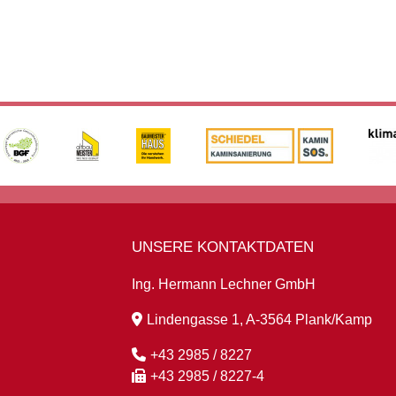
UNSERE KONTAKTDATEN
Ing. Hermann Lechner GmbH
Lindengasse 1, A-3564 Plank/Kamp
+43 2985 / 8227
+43 2985 / 8227-4