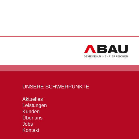
UNSERE SCHWERPUNKTE
Aktuelles
Leistungen
Kunden
Über uns
Jobs
Kontakt