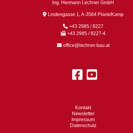
Ing. Hermann Lechner GmbH
Lindengasse 1, A-3564 Plank/Kamp
+43 2985 / 8227
+43 2985 / 8227-4
office@lechner-bau.at
Kontakt
Newsletter
Impressum
Datenschutz