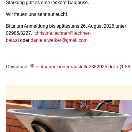
Stärkung gibt es eine leckere Baujause.
Wir freuen uns sehr auf euch!
Bitte um Anmeldung bis spätestens 26. August 2025 unter
02985/8227,
christine.lechner@lechner-
bau.at
oder
daniela.weiker@gmail.com
Download:
einladungkinderbaustelle2882025.docx (1.86