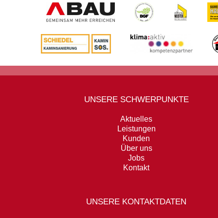
UNSERE SCHWERPUNKTE
Aktuelles
Leistungen
Kunden
Über uns
Jobs
Kontakt
UNSERE KONTAKTDATEN