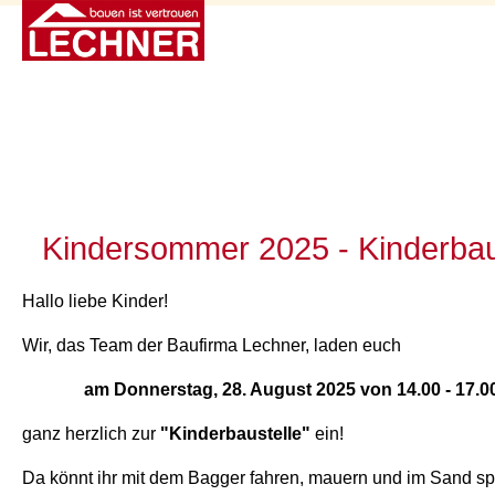
Kindersommer 2025 - Kinderbau
Hallo liebe Kinder!
Wir, das Team der Baufirma Lechner, laden euch
am Donnerstag, 28. August 2025 von 14.00 - 17.0
ganz herzlich zur
"Kinderbaustelle"
ein!
Da könnt ihr mit dem Bagger fahren, mauern und im Sand sp