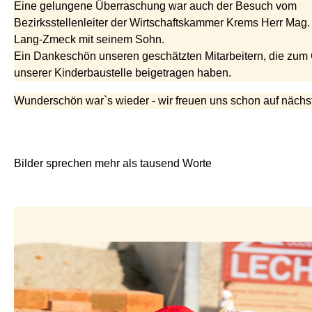
Eine gelungene Überraschung war auch der Besuch vom
Bezirksstellenleiter der Wirtschaftskammer Krems Herr Mag.
Lang-Zmeck mit seinem Sohn.
Ein Dankeschön unseren geschätzten Mitarbeitern, die zum
unserer Kinderbaustelle beigetragen haben.
Wunderschön war`s wieder - wir freuen uns schon auf nächst
Bilder sprechen mehr als tausend Worte