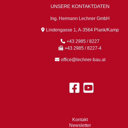
UNSERE KONTAKTDATEN
Ing. Hermann Lechner GmbH
Lindengasse 1, A-3564 Plank/Kamp
+43 2985 / 8227
+43 2985 / 8227-4
office@lechner-bau.at
Kontakt
Newsletter