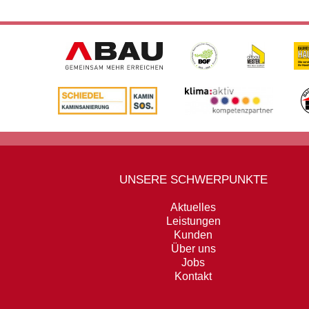
UNSERE SCHWERPUNKTE
Aktuelles
Leistungen
Kunden
Über uns
Jobs
Kontakt