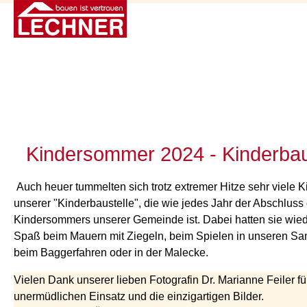
Kindersommer 2024 - Kinderbau
Auch heuer tummelten sich trotz extremer Hitze sehr viele K
unserer "Kinderbaustelle", die wie jedes Jahr der Abschluss
Kindersommers unserer Gemeinde ist. Dabei hatten sie wied
Spaß beim Mauern mit Ziegeln, beim Spielen in unseren S
beim Baggerfahren oder in der Malecke.
Vielen Dank unserer lieben Fotografin Dr. Marianne Feiler fü
unermüdlichen Einsatz und die einzigartigen Bilder.