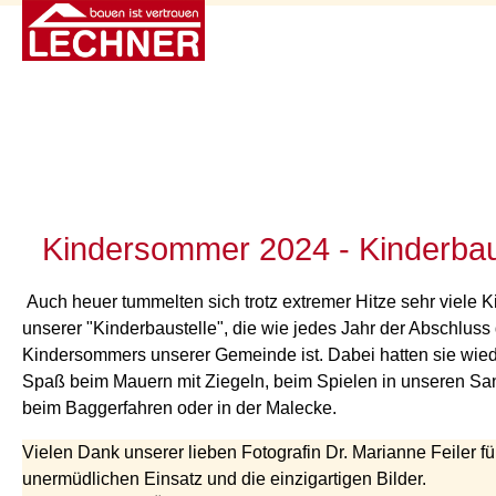
Kindersommer 2024 - Kinderbau
Auch heuer tummelten sich trotz extremer Hitze sehr viele K
unserer "Kinderbaustelle", die wie jedes Jahr der Abschluss
Kindersommers unserer Gemeinde ist. Dabei hatten sie wied
Spaß beim Mauern mit Ziegeln, beim Spielen in unseren S
beim Baggerfahren oder in der Malecke.
Vielen Dank unserer lieben Fotografin Dr. Marianne Feiler fü
unermüdlichen Einsatz und die einzigartigen Bilder.