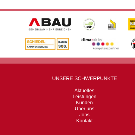
UNSERE SCHWERPUNKTE
Aktuelles
Leistungen
Kunden
Über uns
Jobs
Kontakt