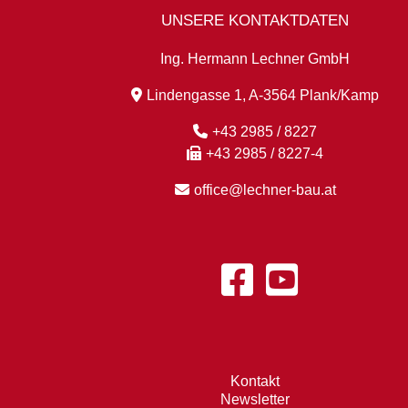
UNSERE KONTAKTDATEN
Ing. Hermann Lechner GmbH
Lindengasse 1, A-3564 Plank/Kamp
+43 2985 / 8227
+43 2985 / 8227-4
office@lechner-bau.at
Kontakt
Newsletter