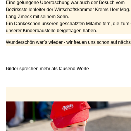
Eine gelungene Überraschung war auch der Besuch vom
Bezirksstellenleiter der Wirtschaftskammer Krems Herr Mag.
Lang-Zmeck mit seinem Sohn.
Ein Dankeschön unseren geschätzten Mitarbeitern, die zum
unserer Kinderbaustelle beigetragen haben.
Wunderschön war`s wieder - wir freuen uns schon auf nächst
Bilder sprechen mehr als tausend Worte