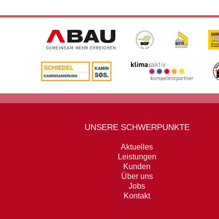
UNSERE SCHWERPUNKTE
Aktuelles
Leistungen
Kunden
Über uns
Jobs
Kontakt