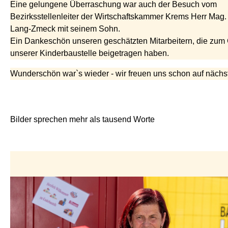
Eine gelungene Überraschung war auch der Besuch vom
Bezirksstellenleiter der Wirtschaftskammer Krems Herr Mag.
Lang-Zmeck mit seinem Sohn.
Ein Dankeschön unseren geschätzten Mitarbeitern, die zum
unserer Kinderbaustelle beigetragen haben.
Wunderschön war`s wieder - wir freuen uns schon auf nächst
Bilder sprechen mehr als tausend Worte