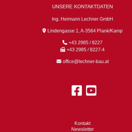
UNSERE KONTAKTDATEN
Ing. Hermann Lechner GmbH
Lindengasse 1, A-3564 Plank/Kamp
+43 2985 / 8227
+43 2985 / 8227-4
office@lechner-bau.at
Kontakt
Newsletter