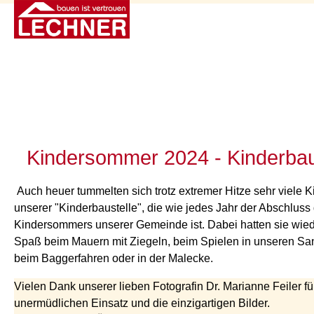
Kindersommer 2024 - Kinderbau
Auch heuer tummelten sich trotz extremer Hitze sehr viele K
unserer "Kinderbaustelle", die wie jedes Jahr der Abschluss
Kindersommers unserer Gemeinde ist. Dabei hatten sie wied
Spaß beim Mauern mit Ziegeln, beim Spielen in unseren S
beim Baggerfahren oder in der Malecke.
Vielen Dank unserer lieben Fotografin Dr. Marianne Feiler fü
unermüdlichen Einsatz und die einzigartigen Bilder.