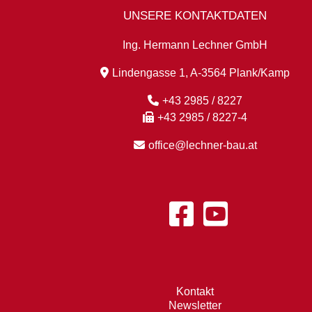
UNSERE KONTAKTDATEN
Ing. Hermann Lechner GmbH
Lindengasse 1, A-3564 Plank/Kamp
+43 2985 / 8227
+43 2985 / 8227-4
office@lechner-bau.at
Kontakt
Newsletter