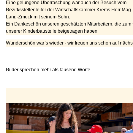
Eine gelungene Überraschung war auch der Besuch vom
Bezirksstellenleiter der Wirtschaftskammer Krems Herr Mag.
Lang-Zmeck mit seinem Sohn.
Ein Dankeschön unseren geschätzten Mitarbeitern, die zum
unserer Kinderbaustelle beigetragen haben.
Wunderschön war`s wieder - wir freuen uns schon auf nächst
Bilder sprechen mehr als tausend Worte