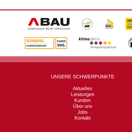
UNSERE SCHWERPUNKTE
Aktuelles
Leistungen
Kunden
Über uns
Jobs
Kontakt