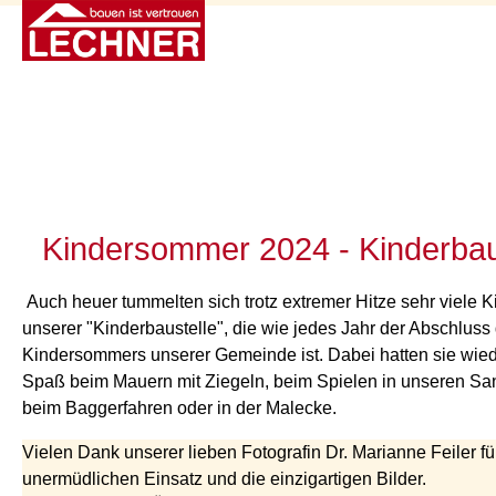
Kindersommer 2024 - Kinderbau
Auch heuer tummelten sich trotz extremer Hitze sehr viele K
unserer "Kinderbaustelle", die wie jedes Jahr der Abschluss
Kindersommers unserer Gemeinde ist. Dabei hatten sie wied
Spaß beim Mauern mit Ziegeln, beim Spielen in unseren S
beim Baggerfahren oder in der Malecke.
Vielen Dank unserer lieben Fotografin Dr. Marianne Feiler fü
unermüdlichen Einsatz und die einzigartigen Bilder.