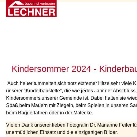
Kindersommer 2024 - Kinderbau
Auch heuer tummelten sich trotz extremer Hitze sehr viele K
unserer "Kinderbaustelle", die wie jedes Jahr der Abschluss
Kindersommers unserer Gemeinde ist. Dabei hatten sie wied
Spaß beim Mauern mit Ziegeln, beim Spielen in unseren S
beim Baggerfahren oder in der Malecke.
Vielen Dank unserer lieben Fotografin Dr. Marianne Feiler fü
unermüdlichen Einsatz und die einzigartigen Bilder.