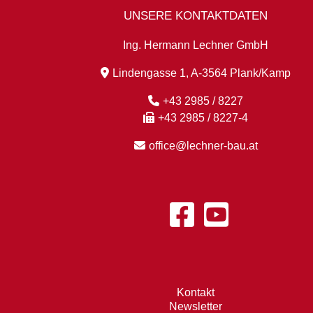
UNSERE KONTAKTDATEN
Ing. Hermann Lechner GmbH
Lindengasse 1, A-3564 Plank/Kamp
+43 2985 / 8227
+43 2985 / 8227-4
office@lechner-bau.at
Kontakt
Newsletter