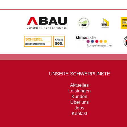
UNSERE SCHWERPUNKTE
Aktuelles
Leistungen
Kunden
Über uns
Jobs
Kontakt