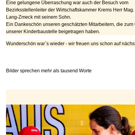
Eine gelungene Überraschung war auch der Besuch vom
Bezirksstellenleiter der Wirtschaftskammer Krems Herr Mag.
Lang-Zmeck mit seinem Sohn.
Ein Dankeschön unseren geschätzten Mitarbeitern, die zum
unserer Kinderbaustelle beigetragen haben.
Wunderschön war`s wieder - wir freuen uns schon auf nächst
Bilder sprechen mehr als tausend Worte