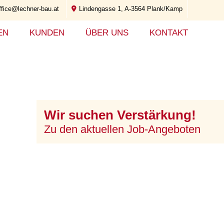
ffice@lechner-bau.at
Lindengasse 1, A-3564 Plank/Kamp
EN
KUNDEN
ÜBER UNS
KONTAKT
Wir suchen Verstärkung!
Zu den aktuellen Job-Angeboten