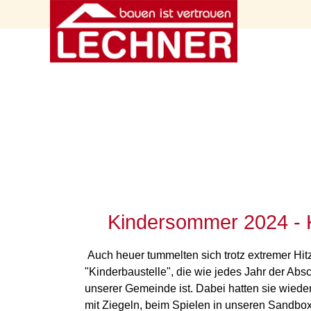
Kindersommer 2024 - K
Auch heuer tummelten sich trotz extremer Hitz
"Kinderbaustelle", die wie jedes Jahr der Ab
unserer Gemeinde ist. Dabei hatten sie wied
mit Ziegeln, beim Spielen in unseren Sandbo