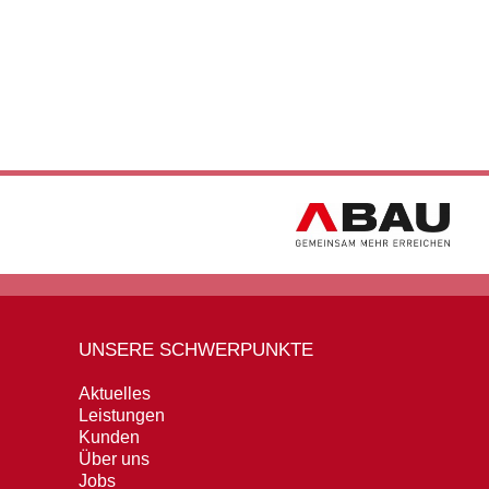
UNSERE SCHWERPUNKTE
Aktuelles
Leistungen
Kunden
Über uns
Jobs