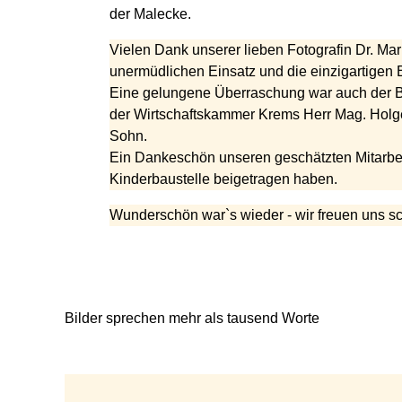
der Malecke.
Vielen Dank unserer lieben Fotografin Dr. Mari
unermüdlichen Einsatz und die einzigartigen B
Eine gelungene Überraschung war auch der Be
der Wirtschaftskammer Krems Herr Mag. Holg
Sohn.
Ein Dankeschön unseren geschätzten Mitarbei
Kinderbaustelle beigetragen haben.
Wunderschön war`s wieder - wir freuen uns sc
Bilder sprechen mehr als tausend Worte