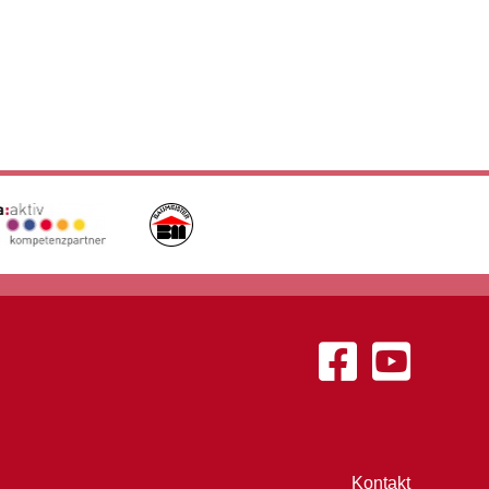
Kontakt