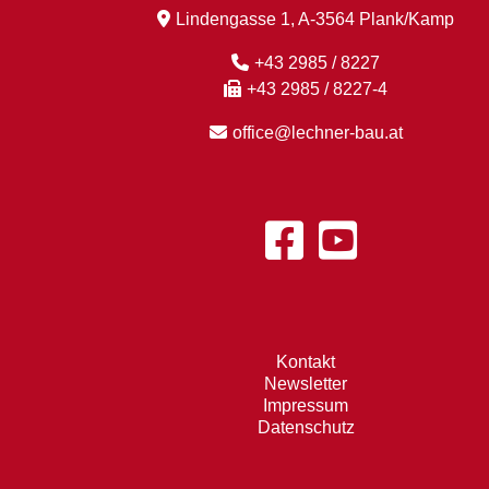
Lindengasse 1, A-3564 Plank/Kamp
+43 2985 / 8227
+43 2985 / 8227-4
office@lechner-bau.at
Kontakt
Newsletter
Impressum
Datenschutz