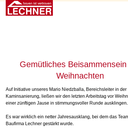
Gemütliches Beisammensein 
Weihnachten
Auf Initiative unseres Mario Niedzballa, Bereichsleiter in der
Kaminsanierung, ließen wir den letzten Arbeitstag vor Weih
einer zünftigen Jause in stimmungsvoller Runde ausklingen.
Es war wirklich ein netter Jahresausklang, bei dem das Tea
Baufirma Lechner gestärkt wurde.