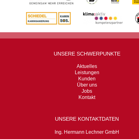
UNSERE SCHWERPUNKTE
Aktuelles
Leistungen
Kunden
Über uns
Jobs
Kontakt
UNSERE KONTAKTDATEN
Ing. Hermann Lechner GmbH