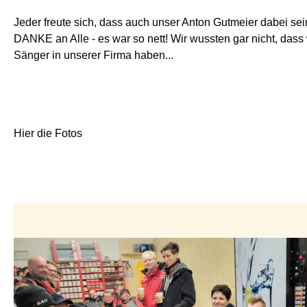
Jeder freute sich, dass auch unser Anton Gutmeier dabei sei
DANKE an Alle - es war so nett! Wir wussten gar nicht, dass 
Sänger in unserer Firma haben...
Hier die Fotos