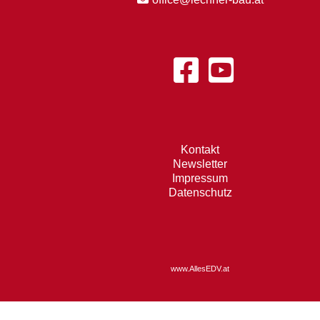
Kontakt
Newsletter
Impressum
Datenschutz
www.AllesEDV.at