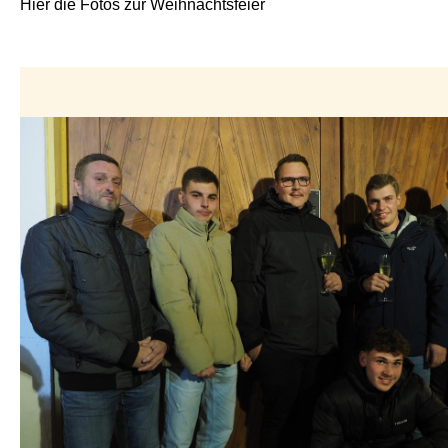
Hier die Fotos zur Weihnachtsfeier