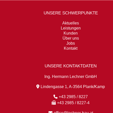
UNSERE SCHWERPUNKTE
Aktuelles
Leistungen
Kunden
Über uns
Jobs
Kontakt
UNSERE KONTAKTDATEN
Ing. Hermann Lechner GmbH
Lindengasse 1, A-3564 Plank/Kamp
+43 2985 / 8227
+43 2985 / 8227-4
office@lechner-bau.at