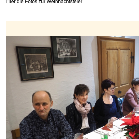
Hier die Fotos zur Weihnachtsfeier