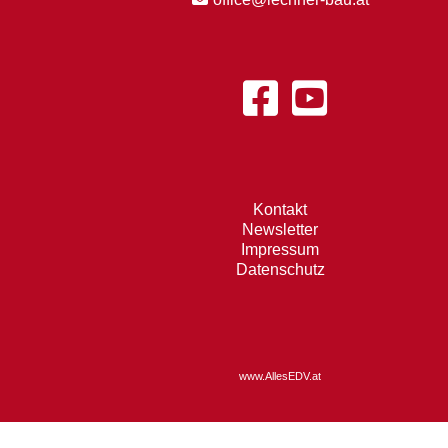
Kontakt
Newsletter
Impressum
Datenschutz
www.AllesEDV.at