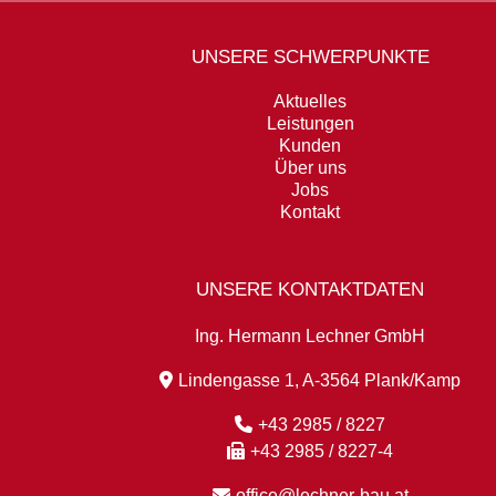
UNSERE SCHWERPUNKTE
Aktuelles
Leistungen
Kunden
Über uns
Jobs
Kontakt
UNSERE KONTAKTDATEN
Ing. Hermann Lechner GmbH
Lindengasse 1, A-3564 Plank/Kamp
+43 2985 / 8227
+43 2985 / 8227-4
office@lechner-bau.at