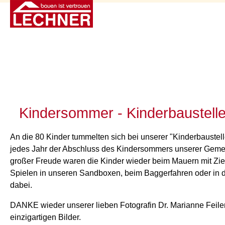
Kindersommer - Kinderbaustell
An die 80 Kinder tummelten sich bei unserer "Kinderbaustell
jedes Jahr der Abschluss des Kindersommers unserer Gemein
großer Freude waren die Kinder wieder beim Mauern mit Zie
Spielen in unseren Sandboxen, beim Baggerfahren oder in 
dabei.
DANKE wieder unserer lieben Fotografin Dr. Marianne Feiler
einzigartigen Bilder.