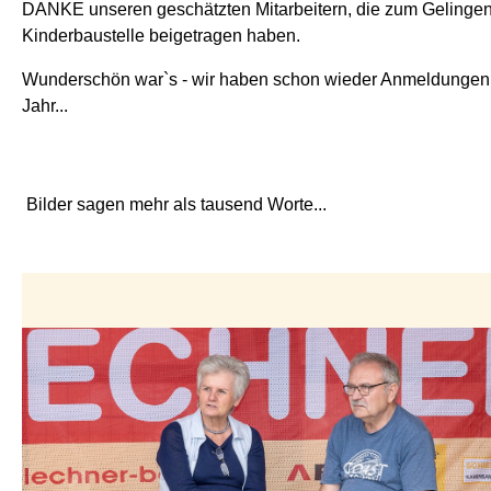
DANKE unseren geschätzten Mitarbeitern, die zum Gelingen
Kinderbaustelle beigetragen haben.
Wunderschön war`s - wir haben schon wieder Anmeldungen 
Jahr...
Bilder sagen mehr als tausend Worte...