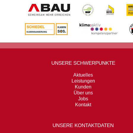
UNSERE SCHWERPUNKTE
Aktuelles
Leistungen
Kunden
Über uns
Jobs
Kontakt
UNSERE KONTAKTDATEN