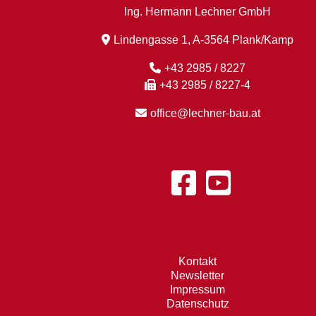
Ing. Hermann Lechner GmbH
Lindengasse 1, A-3564 Plank/Kamp
+43 2985 / 8227
+43 2985 / 8227-4
office@lechner-bau.at
Kontakt
Newsletter
Impressum
Datenschutz