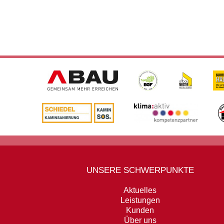
UNSERE SCHWERPUNKTE
Aktuelles
Leistungen
Kunden
Über uns