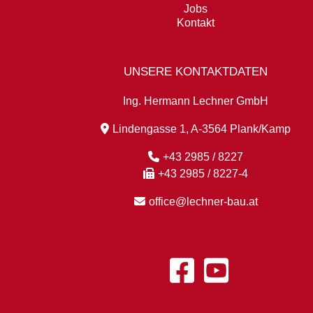
Jobs
Kontakt
UNSERE KONTAKTDATEN
Ing. Hermann Lechner GmbH
Lindengasse 1, A-3564 Plank/Kamp
+43 2985 / 8227
+43 2985 / 8227-4
office@lechner-bau.at