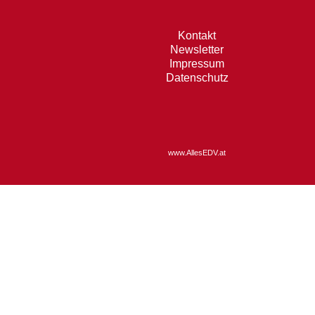
Kontakt
Newsletter
Impressum
Datenschutz
www.AllesEDV.at