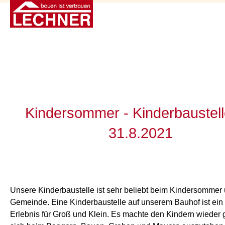
Kindersommer - Kinderbaustel
31.8.2021
Unsere Kinderbaustelle ist sehr beliebt beim Kindersommer
Gemeinde. Eine Kinderbaustelle auf unserem Bauhof ist ein 
Erlebnis für Groß und Klein. Es machte den Kindern wieder