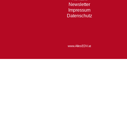
Newsletter
Impressum
Datenschutz
www.AllesEDV.at