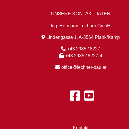
UNSERE KONTAKTDATEN
Ing. Hermann Lechner GmbH
Lindengasse 1, A-3564 Plank/Kamp
+43 2985 / 8227
+43 2985 / 8227-4
office@lechner-bau.at
Kontakt