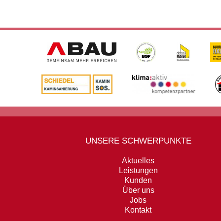
UNSERE SCHWERPUNKTE
Aktuelles
Leistungen
Kunden
Über uns
Jobs
Kontakt