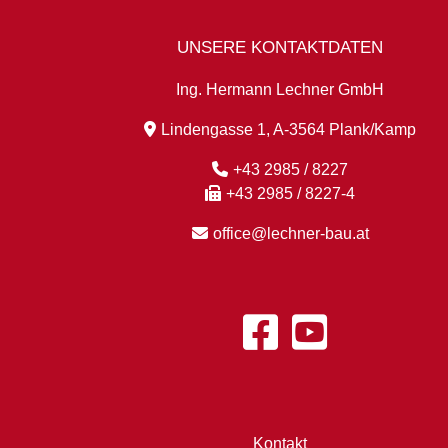
UNSERE KONTAKTDATEN
Ing. Hermann Lechner GmbH
Lindengasse 1, A-3564 Plank/Kamp
+43 2985 / 8227
+43 2985 / 8227-4
office@lechner-bau.at
Kontakt