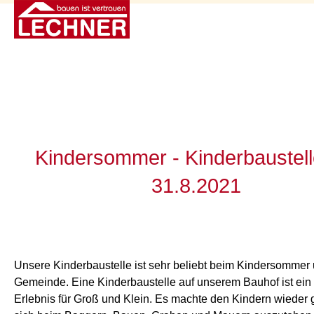
Kindersommer - Kinderbaustel
31.8.2021
Unsere Kinderbaustelle ist sehr beliebt beim Kindersommer
Gemeinde. Eine Kinderbaustelle auf unserem Bauhof ist ein 
Erlebnis für Groß und Klein. Es machte den Kindern wieder