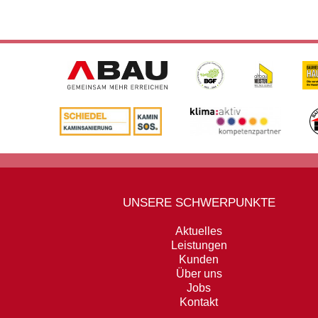
UNSERE SCHWERPUNKTE
Aktuelles
Leistungen
Kunden
Über uns
Jobs
Kontakt