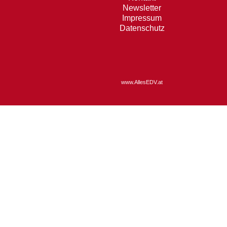
Newsletter
Impressum
Datenschutz
www.AllesEDV.at