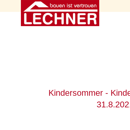
Kindersommer - Kinde
31.8.202