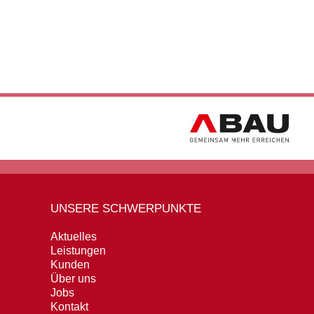
UNSERE SCHWERPUNKTE
Aktuelles
Leistungen
Kunden
Über uns
Jobs
Kontakt