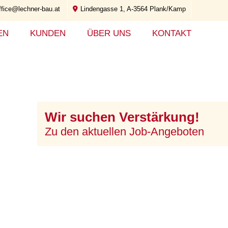
ffice@lechner-bau.at
Lindengasse 1, A-3564 Plank/Kamp
EN
KUNDEN
ÜBER UNS
KONTAKT
Wir suchen Verstärkung!
Zu den aktuellen Job-Angeboten