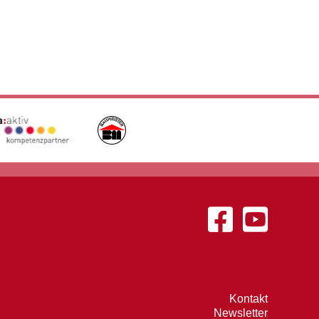
Kontakt
Newsletter