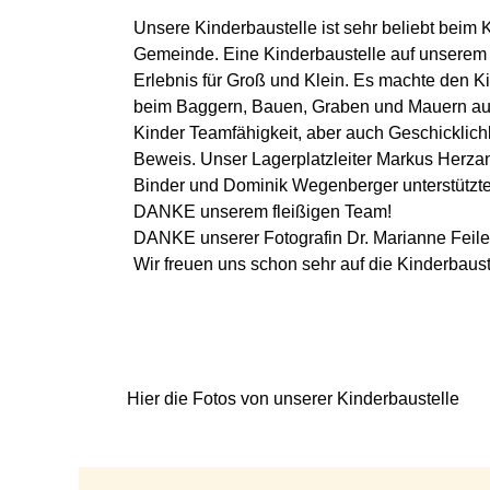
Unsere Kinderbaustelle ist sehr beliebt beim
Gemeinde. Eine Kinderbaustelle auf unserem B
Erlebnis für Groß und Klein. Es machte den 
beim Baggern, Bauen, Graben und Mauern aus
Kinder Teamfähigkeit, aber auch Geschicklichke
Beweis. Unser Lagerplatzleiter Markus Herza
Binder und Dominik Wegenberger unterstützten 
DANKE unserem fleißigen Team!
DANKE unserer Fotografin Dr. Marianne Feile
Wir freuen uns schon sehr auf die Kinderbaust
Hier die Fotos von unserer Kinderbaustelle