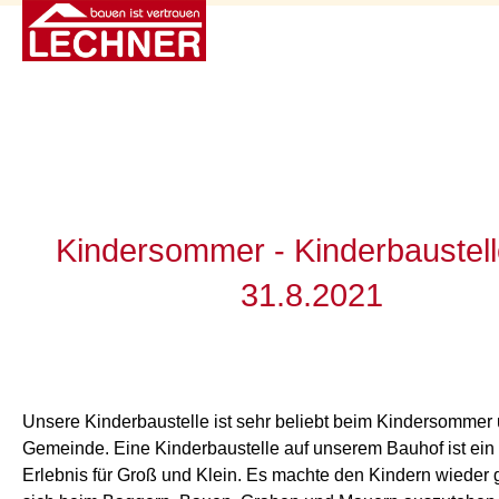
Kindersommer - Kinderbaustel
31.8.2021
Unsere Kinderbaustelle ist sehr beliebt beim Kindersommer
Gemeinde. Eine Kinderbaustelle auf unserem Bauhof ist ein 
Erlebnis für Groß und Klein. Es machte den Kindern wieder