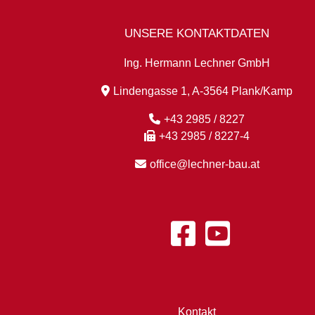
UNSERE KONTAKTDATEN
Ing. Hermann Lechner GmbH
Lindengasse 1, A-3564 Plank/Kamp
+43 2985 / 8227
+43 2985 / 8227-4
office@lechner-bau.at
Kontakt