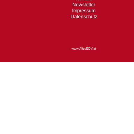
Newsletter
Impressum
Datenschutz
www.AllesEDV.at