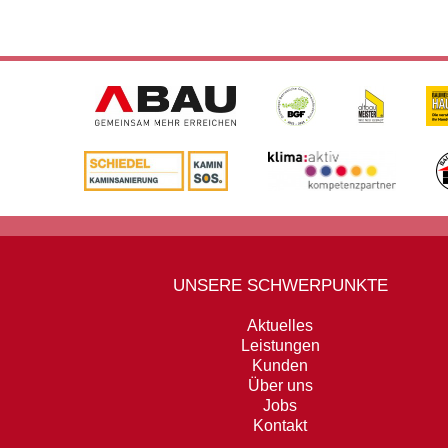
UNSERE SCHWERPUNKTE
Aktuelles
Leistungen
Kunden
Über uns
Jobs
Kontakt