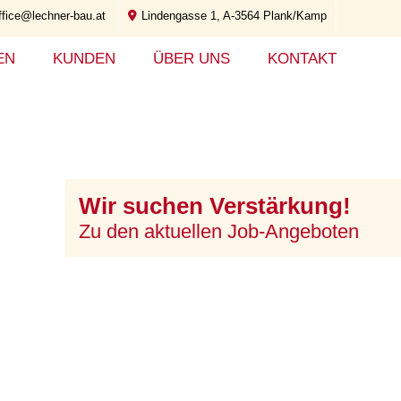
ffice@lechner-bau.at
Lindengasse 1, A-3564 Plank/Kamp
EN
KUNDEN
ÜBER UNS
KONTAKT
Wir suchen Verstärkung!
Zu den aktuellen Job-Angeboten