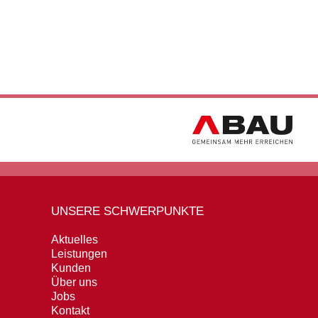
UNSERE SCHWERPUNKTE
Aktuelles
Leistungen
Kunden
Über uns
Jobs
Kontakt