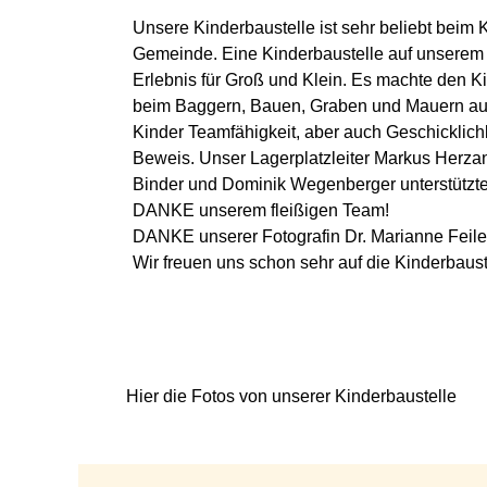
Unsere Kinderbaustelle ist sehr beliebt beim
Gemeinde. Eine Kinderbaustelle auf unserem B
Erlebnis für Groß und Klein. Es machte den 
beim Baggern, Bauen, Graben und Mauern aus
Kinder Teamfähigkeit, aber auch Geschicklichke
Beweis. Unser Lagerplatzleiter Markus Herza
Binder und Dominik Wegenberger unterstützten 
DANKE unserem fleißigen Team!
DANKE unserer Fotografin Dr. Marianne Feile
Wir freuen uns schon sehr auf die Kinderbaust
Hier die Fotos von unserer Kinderbaustelle