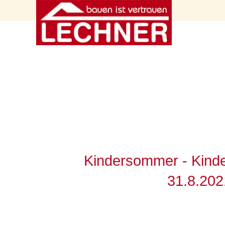
Kindersommer - Kinde
31.8.202