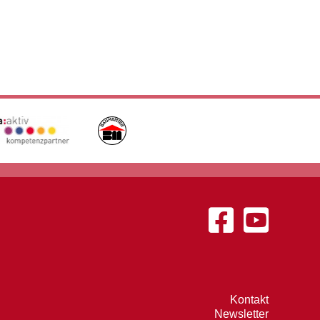
Kontakt
Newsletter