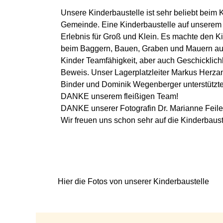
Unsere Kinderbaustelle ist sehr beliebt beim
Gemeinde. Eine Kinderbaustelle auf unserem B
Erlebnis für Groß und Klein. Es machte den 
beim Baggern, Bauen, Graben und Mauern aus
Kinder Teamfähigkeit, aber auch Geschicklichke
Beweis. Unser Lagerplatzleiter Markus Herza
Binder und Dominik Wegenberger unterstützten 
DANKE unserem fleißigen Team!
DANKE unserer Fotografin Dr. Marianne Feile
Wir freuen uns schon sehr auf die Kinderbaust
Hier die Fotos von unserer Kinderbaustelle