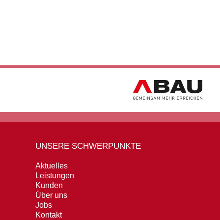
UNSERE SCHWERPUNKTE
Aktuelles
Leistungen
Kunden
Über uns
Jobs
Kontakt