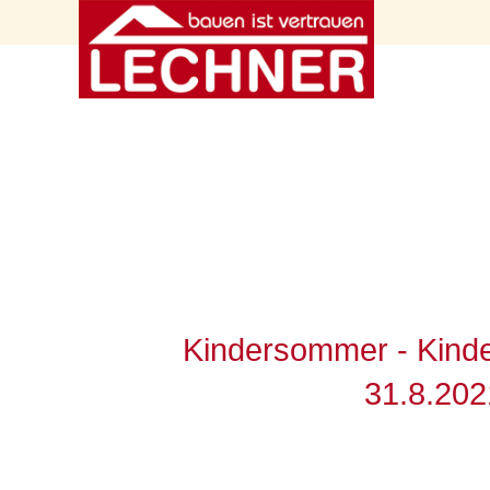
Kindersommer - Kinde
31.8.202