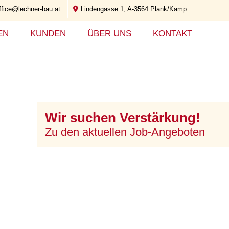
ffice@lechner-bau.at
Lindengasse 1, A-3564 Plank/Kamp
EN
KUNDEN
ÜBER UNS
KONTAKT
Wir suchen Verstärkung!
Zu den aktuellen Job-Angeboten