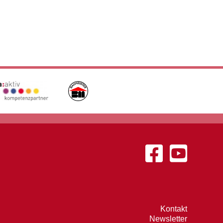
Kontakt
Newsletter