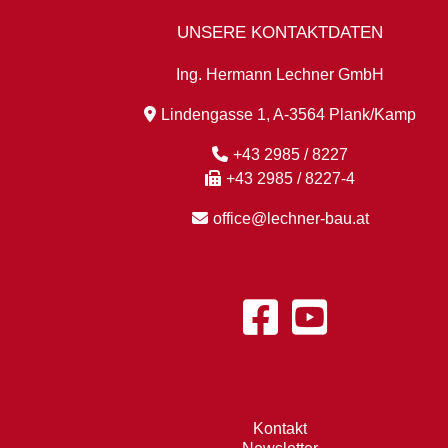
UNSERE KONTAKTDATEN
Ing. Hermann Lechner GmbH
Lindengasse 1, A-3564 Plank/Kamp
+43 2985 / 8227
+43 2985 / 8227-4
office@lechner-bau.at
Kontakt