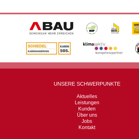
UNSERE SCHWERPUNKTE
Aktuelles
Leistungen
Kunden
Über uns
Jobs
Kontakt