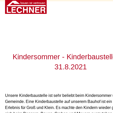
Kindersommer - Kinderbaustel
31.8.2021
Unsere Kinderbaustelle ist sehr beliebt beim Kindersommer
Gemeinde. Eine Kinderbaustelle auf unserem Bauhof ist ein 
Erlebnis für Groß und Klein. Es machte den Kindern wieder