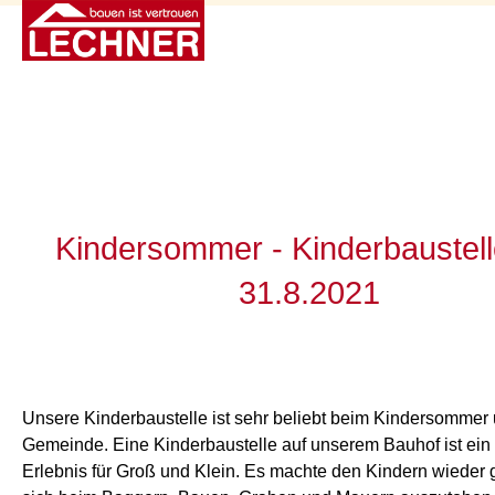
Kindersommer - Kinderbaustel
31.8.2021
Unsere Kinderbaustelle ist sehr beliebt beim Kindersommer
Gemeinde. Eine Kinderbaustelle auf unserem Bauhof ist ein 
Erlebnis für Groß und Klein. Es machte den Kindern wieder