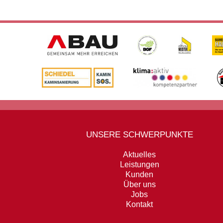
UNSERE SCHWERPUNKTE
Aktuelles
Leistungen
Kunden
Über uns
Jobs
Kontakt