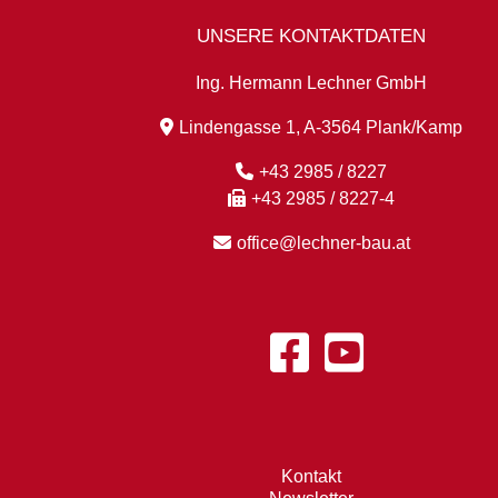
UNSERE KONTAKTDATEN
Ing. Hermann Lechner GmbH
Lindengasse 1, A-3564 Plank/Kamp
+43 2985 / 8227
+43 2985 / 8227-4
office@lechner-bau.at
Kontakt