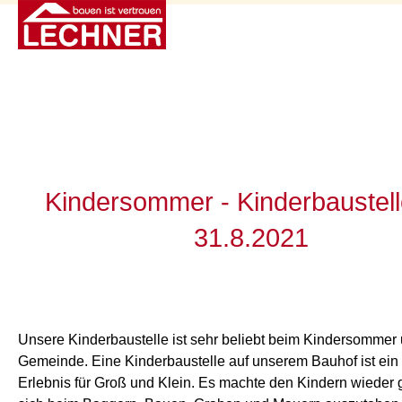
Kindersommer - Kinderbaustel
31.8.2021
Unsere Kinderbaustelle ist sehr beliebt beim Kindersommer
Gemeinde. Eine Kinderbaustelle auf unserem Bauhof ist ein 
Erlebnis für Groß und Klein. Es machte den Kindern wieder