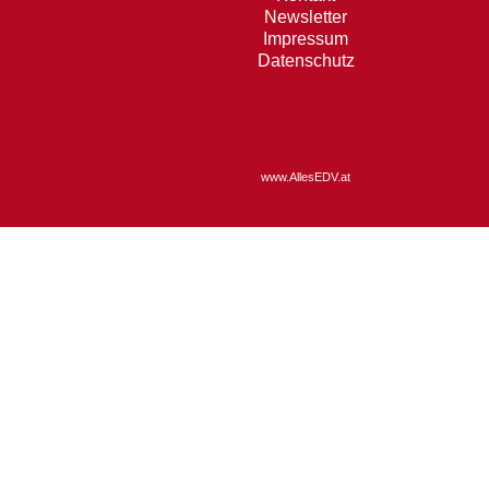
Newsletter
Impressum
Datenschutz
www.AllesEDV.at