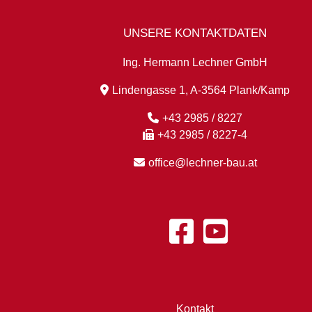
UNSERE KONTAKTDATEN
Ing. Hermann Lechner GmbH
Lindengasse 1, A-3564 Plank/Kamp
+43 2985 / 8227
+43 2985 / 8227-4
office@lechner-bau.at
Kontakt