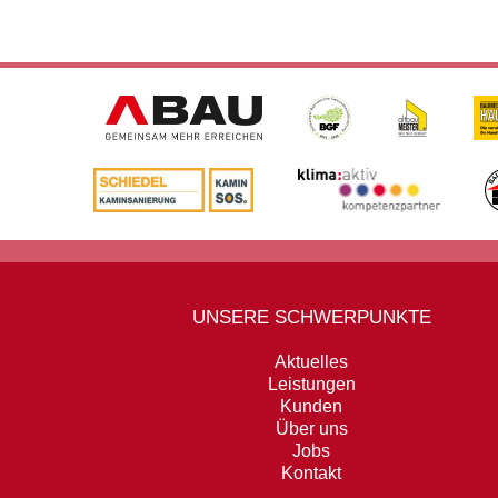
UNSERE SCHWERPUNKTE
Aktuelles
Leistungen
Kunden
Über uns
Jobs
Kontakt