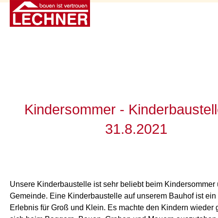
Kindersommer - Kinderbaustel
31.8.2021
Unsere Kinderbaustelle ist sehr beliebt beim Kindersommer
Gemeinde. Eine Kinderbaustelle auf unserem Bauhof ist ein 
Erlebnis für Groß und Klein. Es machte den Kindern wieder