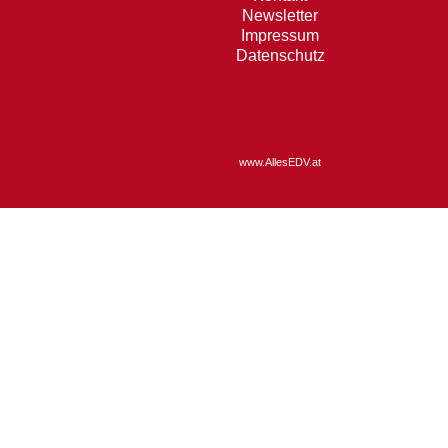
Newsletter
Impressum
Datenschutz
www.AllesEDV.at