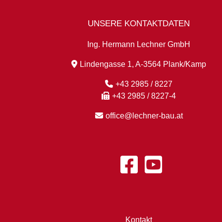
UNSERE KONTAKTDATEN
Ing. Hermann Lechner GmbH
Lindengasse 1, A-3564 Plank/Kamp
+43 2985 / 8227
+43 2985 / 8227-4
office@lechner-bau.at
Kontakt