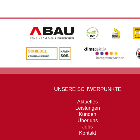
UNSERE SCHWERPUNKTE
Aktuelles
Leistungen
Kunden
Über uns
Jobs
Kontakt