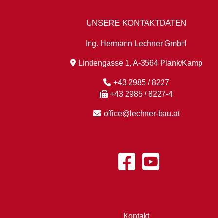
UNSERE KONTAKTDATEN
Ing. Hermann Lechner GmbH
Lindengasse 1, A-3564 Plank/Kamp
+43 2985 / 8227
+43 2985 / 8227-4
office@lechner-bau.at
Kontakt