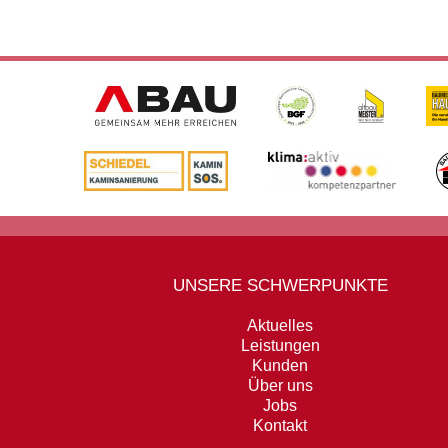
UNSERE SCHWERPUNKTE
Aktuelles
Leistungen
Kunden
Über uns
Jobs
Kontakt