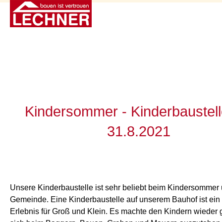
Kindersommer - Kinderbaustel
31.8.2021
Unsere Kinderbaustelle ist sehr beliebt beim Kindersommer
Gemeinde. Eine Kinderbaustelle auf unserem Bauhof ist ein 
Erlebnis für Groß und Klein. Es machte den Kindern wieder