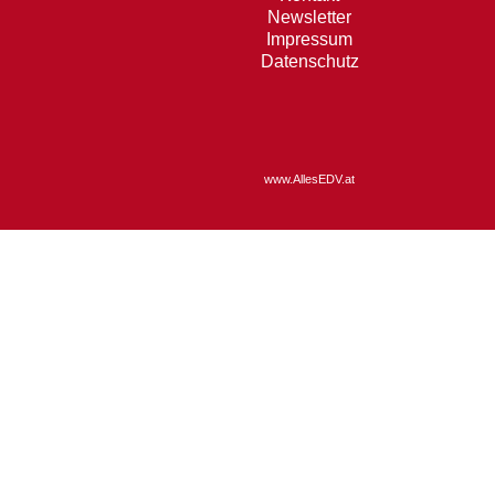
Newsletter
Impressum
Datenschutz
www.AllesEDV.at