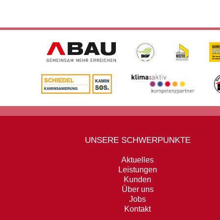
UNSERE SCHWERPUNKTE
Aktuelles
Leistungen
Kunden
Über uns
Jobs
Kontakt