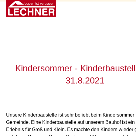
Kindersommer - Kinderbaustel
31.8.2021
Unsere Kinderbaustelle ist sehr beliebt beim Kindersommer
Gemeinde. Eine Kinderbaustelle auf unserem Bauhof ist ein 
Erlebnis für Groß und Klein. Es machte den Kindern wieder