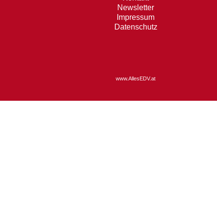
Newsletter
Impressum
Datenschutz
www.AllesEDV.at