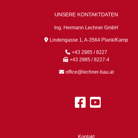
UNSERE KONTAKTDATEN
Ing. Hermann Lechner GmbH
Lindengasse 1, A-3564 Plank/Kamp
+43 2985 / 8227
+43 2985 / 8227-4
office@lechner-bau.at
Kontakt