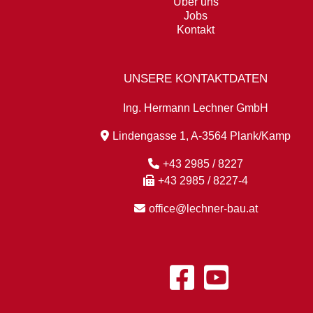
Über uns
Jobs
Kontakt
UNSERE KONTAKTDATEN
Ing. Hermann Lechner GmbH
Lindengasse 1, A-3564 Plank/Kamp
+43 2985 / 8227
+43 2985 / 8227-4
office@lechner-bau.at