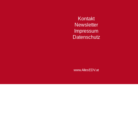
Kontakt
Newsletter
Impressum
Datenschutz
www.AllesEDV.at