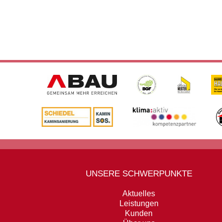
UNSERE SCHWERPUNKTE
Aktuelles
Leistungen
Kunden