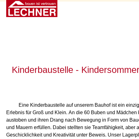
Kinderbaustelle - Kindersomme
Eine Kinderbaustelle auf unserem Bauhof ist ein einzig
Erlebnis für Groß und Klein. An die 60 Buben und Mädchen 
austoben und ihren Drang nach Bewegung in Form von Bau
und Mauern erfüllen. Dabei stellten sie Teamfähigkeit, aber 
Geschicklichkeit und Kreativität unter Beweis. Unser Lagerpla