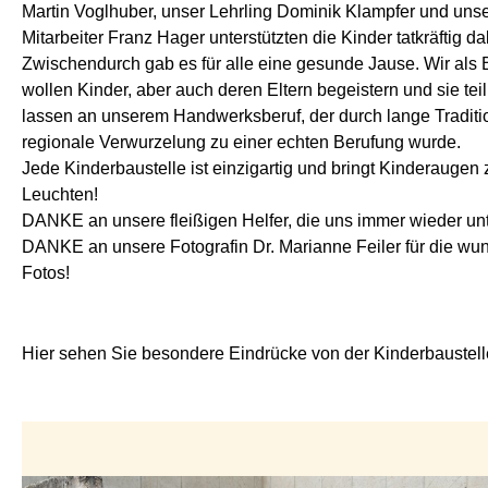
Martin Voglhuber, unser Lehrling Dominik Klampfer und uns
Mitarbeiter Franz Hager unterstützten die Kinder tatkräftig da
Zwischendurch gab es für alle eine gesunde Jause. Wir als 
wollen Kinder, aber auch deren Eltern begeistern und sie te
lassen an unserem Handwerksberuf, der durch lange Traditi
regionale Verwurzelung zu einer echten Berufung wurde.
Jede Kinderbaustelle ist einzigartig und bringt Kinderaugen
Leuchten!
DANKE an unsere fleißigen Helfer, die uns immer wieder unt
DANKE an unsere Fotografin Dr. Marianne Feiler für die w
Fotos!
Hier sehen Sie besondere Eindrücke von der Kinderbaustell