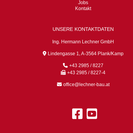
Jobs
Kontakt
UNSERE KONTAKTDATEN
Ing. Hermann Lechner GmbH
Lindengasse 1, A-3564 Plank/Kamp
+43 2985 / 8227
+43 2985 / 8227-4
office@lechner-bau.at