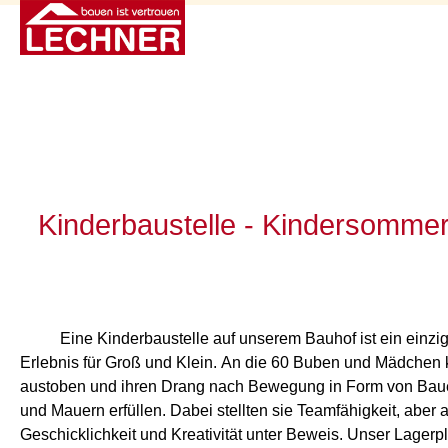
Kinderbaustelle - Kindersomme
Eine Kinderbaustelle auf unserem Bauhof ist ein einzig
Erlebnis für Groß und Klein. An die 60 Buben und Mädchen 
austoben und ihren Drang nach Bewegung in Form von Bau
und Mauern erfüllen. Dabei stellten sie Teamfähigkeit, aber 
Geschicklichkeit und Kreativität unter Beweis. Unser Lagerpla