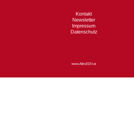
Kontakt
Newsletter
Impressum
Datenschutz
www.AllesEDV.at