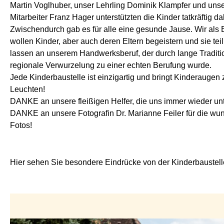
Martin Voglhuber, unser Lehrling Dominik Klampfer und uns
Mitarbeiter Franz Hager unterstützten die Kinder tatkräftig da
Zwischendurch gab es für alle eine gesunde Jause. Wir als 
wollen Kinder, aber auch deren Eltern begeistern und sie te
lassen an unserem Handwerksberuf, der durch lange Traditi
regionale Verwurzelung zu einer echten Berufung wurde.
Jede Kinderbaustelle ist einzigartig und bringt Kinderaugen
Leuchten!
DANKE an unsere fleißigen Helfer, die uns immer wieder unt
DANKE an unsere Fotografin Dr. Marianne Feiler für die w
Fotos!
Hier sehen Sie besondere Eindrücke von der Kinderbaustell