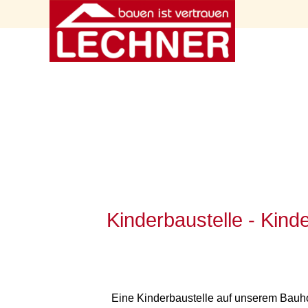
Kinderbaustelle - Kin
Eine Kinderbaustelle auf unserem Bauhof is