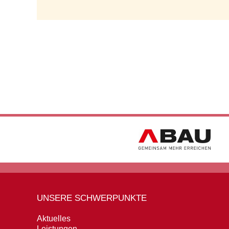
UNSERE SCHWERPUNKTE
Aktuelles
Leistungen