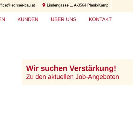
ffice@lechner-bau.at
Lindengasse 1, A-3564 Plank/Kamp
EN
KUNDEN
ÜBER UNS
KONTAKT
Wir suchen Verstärkung!
Zu den aktuellen Job-Angeboten