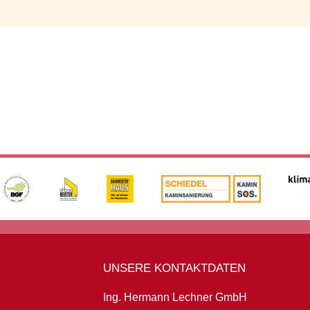
UNSERE KONTAKTDATEN
Ing. Hermann Lechner GmbH