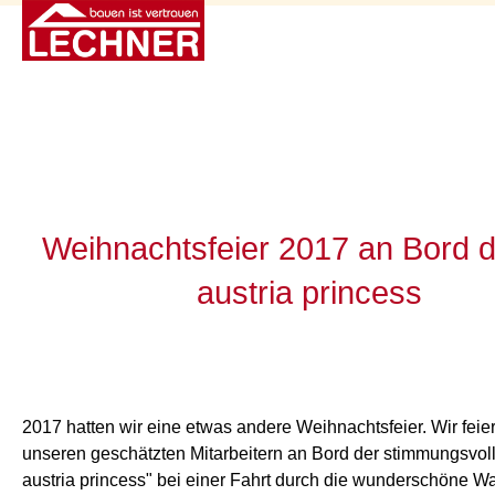
Weihnachtsfeier 2017 an Bord 
austria princess
2017 hatten wir eine etwas andere Weihnachtsfeier. Wir feier
unseren geschätzten Mitarbeitern an Bord der stimmungsvol
austria princess" bei einer Fahrt durch die wunderschöne W