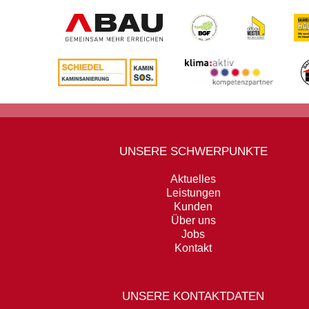
UNSERE SCHWERPUNKTE
Aktuelles
Leistungen
Kunden
Über uns
Jobs
Kontakt
UNSERE KONTAKTDATEN