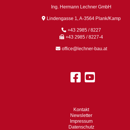
Ing. Hermann Lechner GmbH
Lindengasse 1, A-3564 Plank/Kamp
+43 2985 / 8227
+43 2985 / 8227-4
office@lechner-bau.at
Kontakt
Newsletter
Impressum
Datenschutz