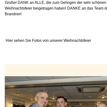
Großer DANK an ALLE, die zum Gelingen der sehr schönen
Weihnachtsfeier beigetragen haben! DANKE an das Team d
Brandner!
Hier sehen Sie Fotos von unserer Weihnachtsfeier