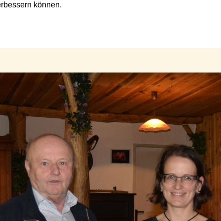
en verbessern können.