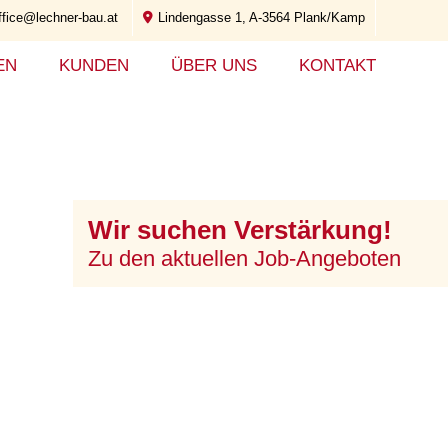
ffice@lechner-bau.at
Lindengasse 1, A-3564 Plank/Kamp
EN
KUNDEN
ÜBER UNS
KONTAKT
Wir suchen Verstärkung!
Zu den aktuellen Job-Angeboten