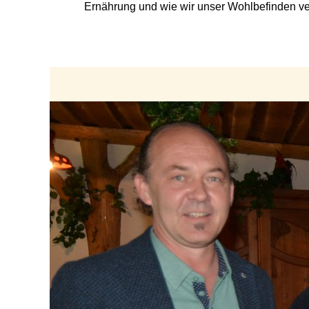
Ernährung und wie wir unser Wohlbefind