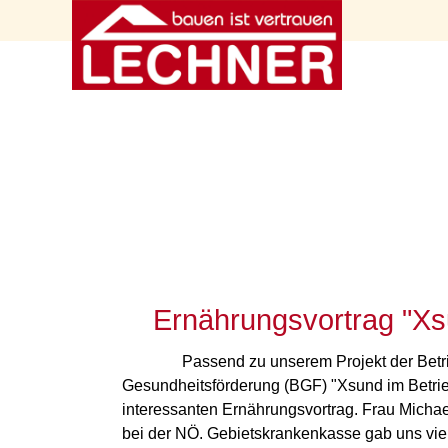
Ernährungsvortrag "Xs
Passend zu unserem Projekt der Betr
Gesundheitsförderung (BGF) "Xsund im Betrieb
interessanten Ernährungsvortrag. Frau Michae
bei der NÖ. Gebietskrankenkasse gab uns vie