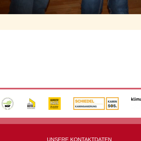
UNSERE KONTAKTDATEN