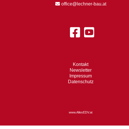
office@lechner-bau.at
Kontakt
Newsletter
Impressum
Datenschutz
www.AllesEDV.at