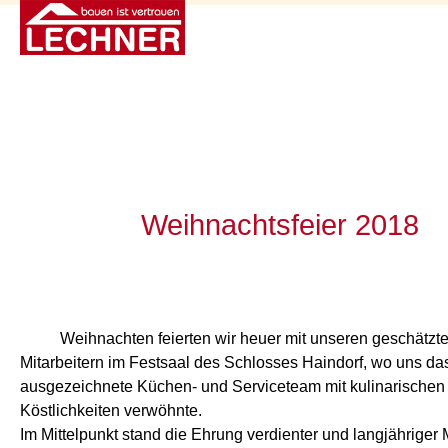
Weihnachtsfeier 2018
Weihnachten feierten wir heuer mit unseren geschätzt
Mitarbeitern im Festsaal des Schlosses Haindorf, wo uns da
ausgezeichnete Küchen- und Serviceteam mit kulinarischen
Köstlichkeiten verwöhnte.
Im Mittelpunkt stand die Ehrung verdienter und langjähriger M