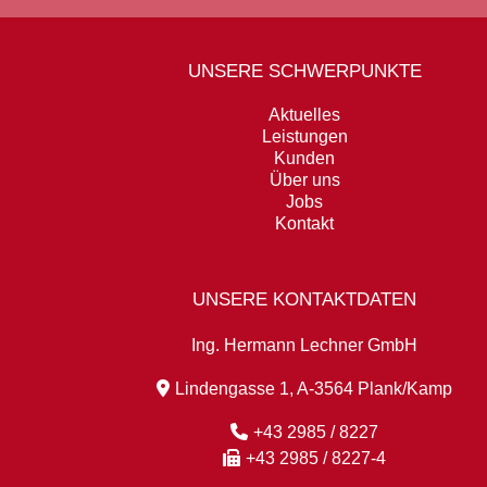
UNSERE SCHWERPUNKTE
Aktuelles
Leistungen
Kunden
Über uns
Jobs
Kontakt
UNSERE KONTAKTDATEN
Ing. Hermann Lechner GmbH
Lindengasse 1, A-3564 Plank/Kamp
+43 2985 / 8227
+43 2985 / 8227-4