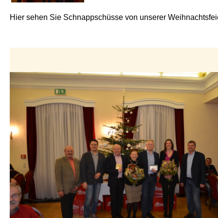
Hier sehen Sie Schnappschüsse von unserer Weihnachtsfei