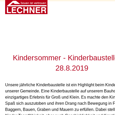
Kindersommer - Kinderbaustel
28.8.2019
Unsere jährliche Kinderbaustelle ist ein Highlight beim Ki
unserer Gemeinde. Eine Kinderbaustelle auf unserem Bauhof
einzigartiges Erlebnis für Groß und Klein. Es machte den K
Spaß sich auszutoben und ihren Drang nach Bewegung in 
Baggern, Bauen, Graben und Mauern zu erfüllen. Dabei stell