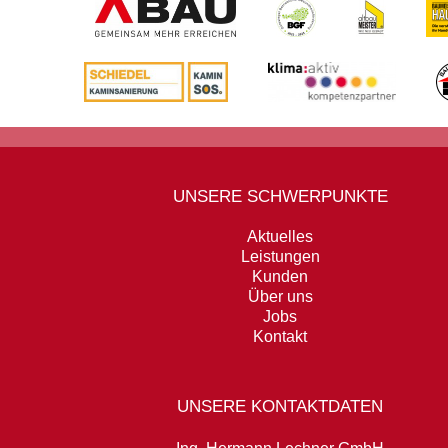
UNSERE SCHWERPUNKTE
Aktuelles
Leistungen
Kunden
Über uns
Jobs
Kontakt
UNSERE KONTAKTDATEN