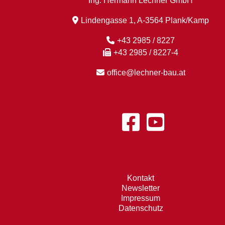
Ing. Hermann Lechner GmbH
Lindengasse 1, A-3564 Plank/Kamp
+43 2985 / 8227
+43 2985 / 8227-4
office@lechner-bau.at
Kontakt
Newsletter
Impressum
Datenschutz