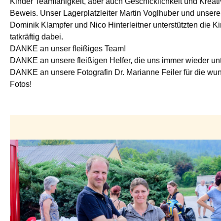
Kinder Teamfähigkeit, aber auch Geschicklichkeit und Kreativ
Beweis. Unser Lagerplatzleiter Martin Voglhuber und unsere
Dominik Klampfer und Nico Hinterleitner unterstützten die K
tatkräftig dabei.
DANKE an unser fleißiges Team!
DANKE an unsere fleißigen Helfer, die uns immer wieder unt
DANKE an unsere Fotografin Dr. Marianne Feiler für die w
Fotos!