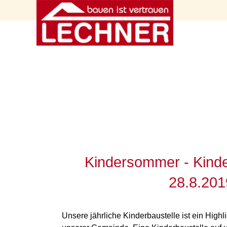
Kindersommer - Kinde
28.8.201
Unsere jährliche Kinderbaustelle ist ein Hig