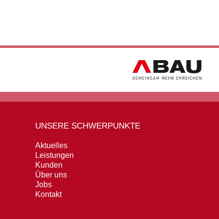
UNSERE SCHWERPUNKTE
Aktuelles
Leistungen
Kunden
Über uns
Jobs
Kontakt