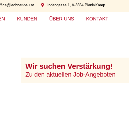
ffice@lechner-bau.at
Lindengasse 1, A-3564 Plank/Kamp
EN
KUNDEN
ÜBER UNS
KONTAKT
Wir suchen Verstärkung!
Zu den aktuellen Job-Angeboten