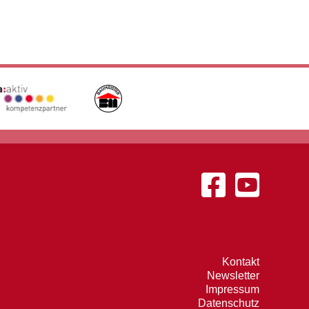
Kontakt
Newsletter
Impressum
Datenschutz