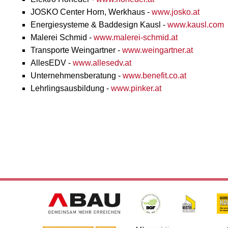
JOSKO Center Horn, Werkhaus -
www.josko.at
Energiesysteme & Baddesign Kausl -
www.kausl.com
Malerei Schmid -
www.malerei-schmid.at
Transporte Weingartner -
www.weingartner.at
AllesEDV -
www.allesedv.at
Unternehmensberatung -
www.benefit.co.at
Lehrlingsausbildung -
www.pinker.at