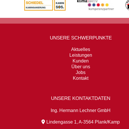
UNSERE SCHWERPUNKTE
Aktuelles
Leistungen
Kunden
Über uns
Jobs
Kontakt
UNSERE KONTAKTDATEN
Ing. Hermann Lechner GmbH
Lindengasse 1, A-3564 Plank/Kamp