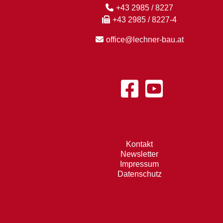
+43 2985 / 8227
+43 2985 / 8227-4
office@lechner-bau.at
Kontakt
Newsletter
Impressum
Datenschutz