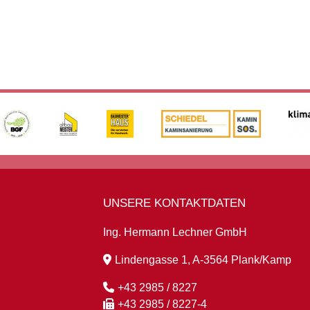
UNSERE KONTAKTDATEN
Ing. Hermann Lechner GmbH
Lindengasse 1, A-3564 Plank/Kamp
+43 2985 / 8227
+43 2985 / 8227-4