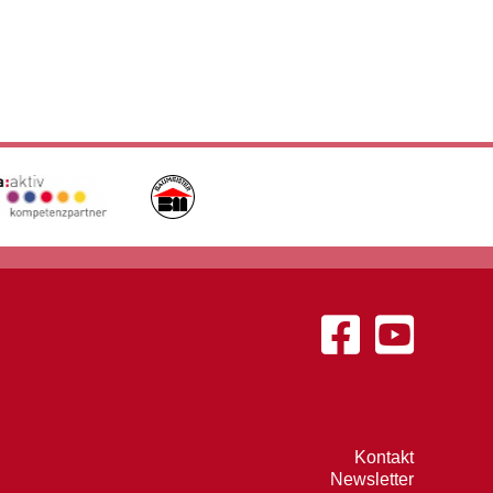
Kontakt
Newsletter