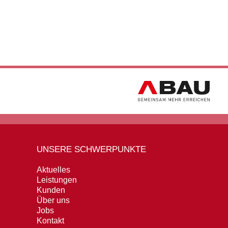
UNSERE SCHWERPUNKTE
Aktuelles
Leistungen
Kunden
Über uns
Jobs
Kontakt