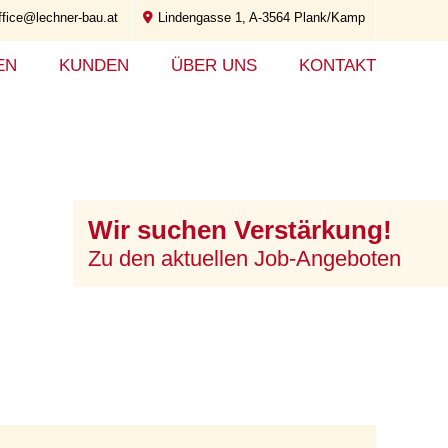
ffice@lechner-bau.at
Lindengasse 1, A-3564 Plank/Kamp
EN
KUNDEN
ÜBER UNS
KONTAKT
Wir suchen Verstärkung!
Zu den aktuellen Job-Angeboten