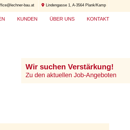
ffice@lechner-bau.at
Lindengasse 1, A-3564 Plank/Kamp
EN
KUNDEN
ÜBER UNS
KONTAKT
Wir suchen Verstärkung!
Zu den aktuellen Job-Angeboten