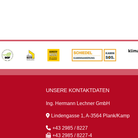
UNSERE KONTAKTDATEN
Ing. Hermann Lechner GmbH
Lindengasse 1, A-3564 Plank/Kamp
+43 2985 / 8227
+43 2985 / 8227-4