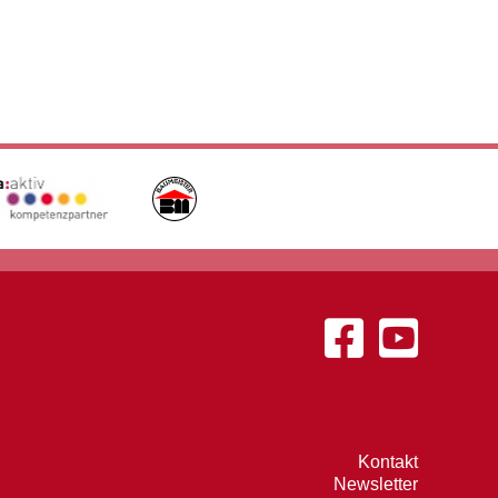
Kontakt
Newsletter