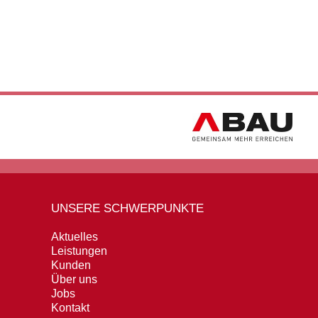
UNSERE SCHWERPUNKTE
Aktuelles
Leistungen
Kunden
Über uns
Jobs
Kontakt