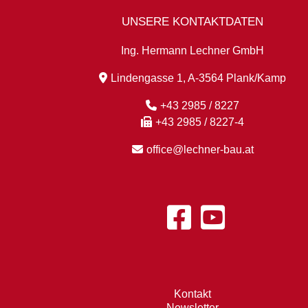
UNSERE KONTAKTDATEN
Ing. Hermann Lechner GmbH
Lindengasse 1, A-3564 Plank/Kamp
+43 2985 / 8227
+43 2985 / 8227-4
office@lechner-bau.at
Kontakt
Newsletter