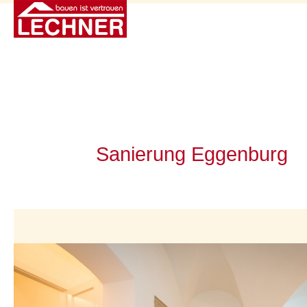
Sanierung Eggenburg