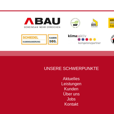
UNSERE SCHWERPUNKTE
Aktuelles
Leistungen
Kunden
Über uns
Jobs
Kontakt