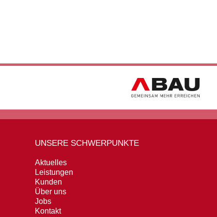
UNSERE SCHWERPUNKTE
Aktuelles
Leistungen
Kunden
Über uns
Jobs
Kontakt