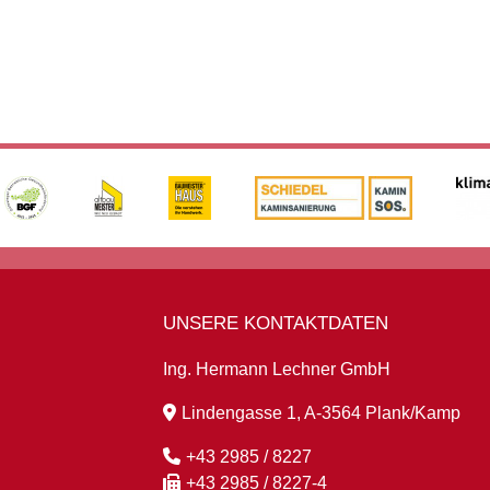
UNSERE KONTAKTDATEN
Ing. Hermann Lechner GmbH
Lindengasse 1, A-3564 Plank/Kamp
+43 2985 / 8227
+43 2985 / 8227-4