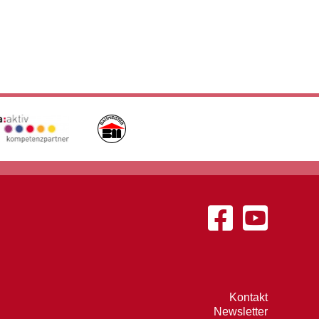
Kontakt
Newsletter