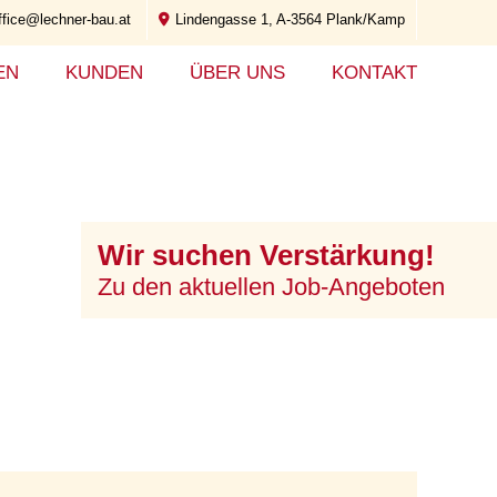
ffice@lechner-bau.at
Lindengasse 1, A-3564 Plank/Kamp
EN
KUNDEN
ÜBER UNS
KONTAKT
Wir suchen Verstärkung!
Zu den aktuellen Job-Angeboten