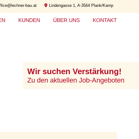
ffice@lechner-bau.at
Lindengasse 1, A-3564 Plank/Kamp
EN
KUNDEN
ÜBER UNS
KONTAKT
Wir suchen Verstärkung!
Zu den aktuellen Job-Angeboten