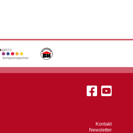
Kontakt
Newsletter