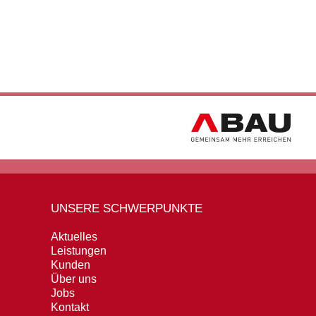
UNSERE SCHWERPUNKTE
Aktuelles
Leistungen
Kunden
Über uns
Jobs
Kontakt