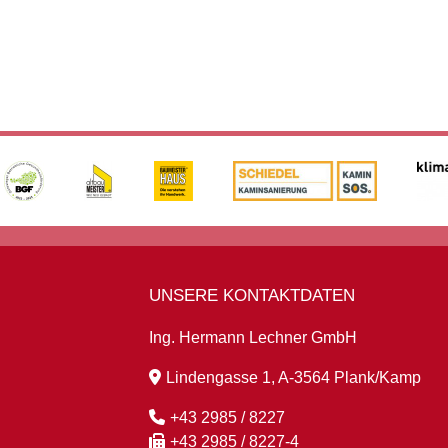
UNSERE KONTAKTDATEN
Ing. Hermann Lechner GmbH
Lindengasse 1, A-3564 Plank/Kamp
+43 2985 / 8227
+43 2985 / 8227-4