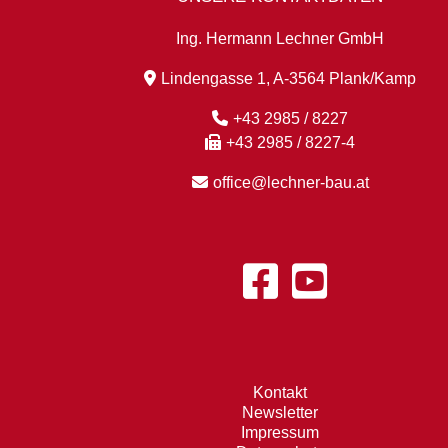
Ing. Hermann Lechner GmbH
Lindengasse 1, A-3564 Plank/Kamp
+43 2985 / 8227
+43 2985 / 8227-4
office@lechner-bau.at
Kontakt
Newsletter
Impressum