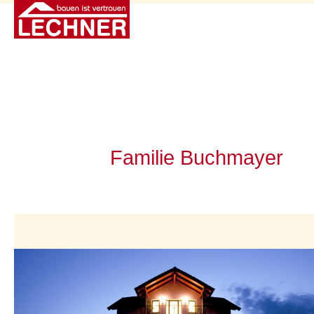
Familie Buchmayer