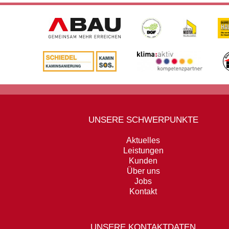
UNSERE SCHWERPUNKTE
Aktuelles
Leistungen
Kunden
Über uns
Jobs
Kontakt
UNSERE KONTAKTDATEN