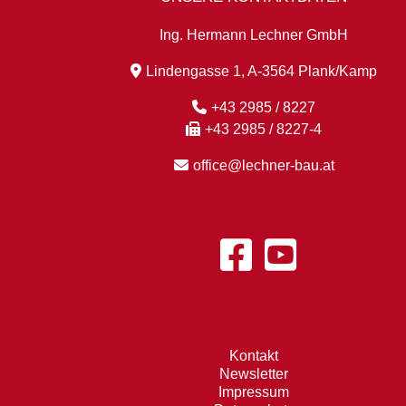
Ing. Hermann Lechner GmbH
Lindengasse 1, A-3564 Plank/Kamp
+43 2985 / 8227
+43 2985 / 8227-4
office@lechner-bau.at
Kontakt
Newsletter
Impressum