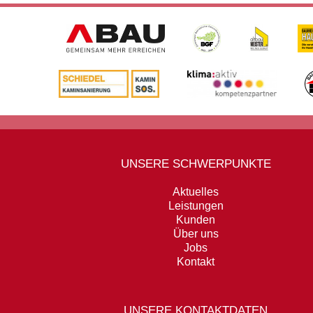
UNSERE SCHWERPUNKTE
Aktuelles
Leistungen
Kunden
Über uns
Jobs
Kontakt
UNSERE KONTAKTDATEN