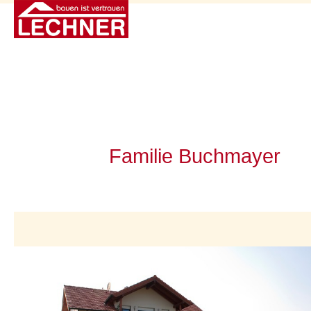
Familie Buchmayer